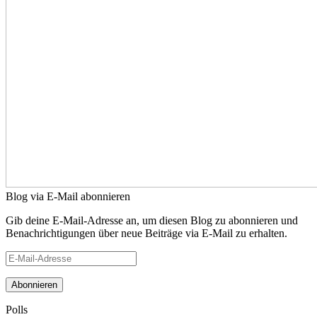
Blog via E-Mail abonnieren
Gib deine E-Mail-Adresse an, um diesen Blog zu abonnieren und
Benachrichtigungen über neue Beiträge via E-Mail zu erhalten.
E-
Mail-
Adresse
Polls