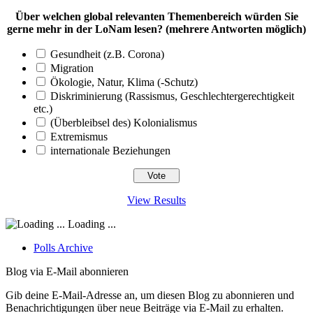
Über welchen global relevanten Themenbereich würden Sie
gerne mehr in der LoNam lesen? (mehrere Antworten möglich)
Gesundheit (z.B. Corona)
Migration
Ökologie, Natur, Klima (-Schutz)
Diskriminierung (Rassismus, Geschlechtergerechtigkeit
etc.)
(Überbleibsel des) Kolonialismus
Extremismus
internationale Beziehungen
View Results
Loading ...
Polls Archive
Blog via E-Mail abonnieren
Gib deine E-Mail-Adresse an, um diesen Blog zu abonnieren und
Benachrichtigungen über neue Beiträge via E-Mail zu erhalten.