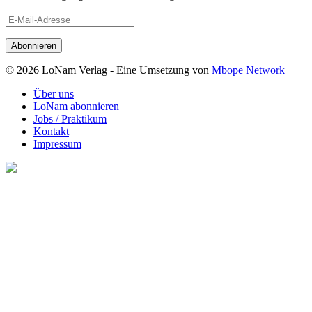
E-
Mail-
Adresse
© 2026 LoNam Verlag - Eine Umsetzung von
Mbope Network
Über uns
LoNam abonnieren
Jobs / Praktikum
Kontakt
Impressum