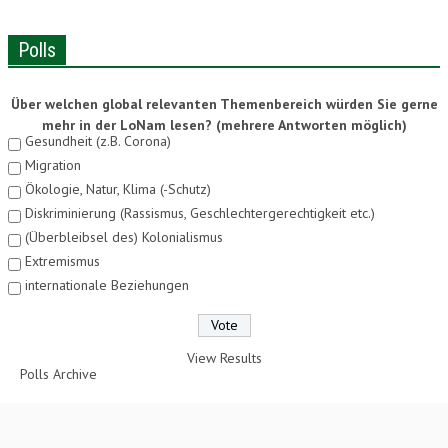
Polls
Über welchen global relevanten Themenbereich würden Sie gerne
mehr in der LoNam lesen? (mehrere Antworten möglich)
Gesundheit (z.B. Corona)
Migration
Ökologie, Natur, Klima (-Schutz)
Diskriminierung (Rassismus, Geschlechtergerechtigkeit etc.)
(Überbleibsel des) Kolonialismus
Extremismus
internationale Beziehungen
View Results
Polls Archive