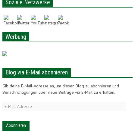
Soziale Netzwerke
LONAM ABONNIEREN
JOBS / PRAKTIKUM
Werbung
Blog via E-Mail abonnieren
Gib deine E-Mail-Adresse an, um diesen Blog zu abonnieren und
Benachrichtigungen über neue Beiträge via E-Mail zu erhalten.
E-
Mail-
Adresse