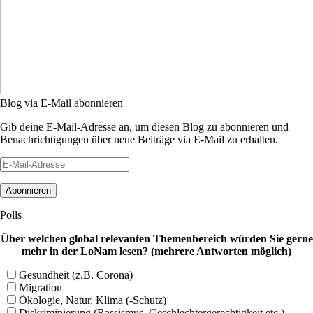
Blog via E-Mail abonnieren
Gib deine E-Mail-Adresse an, um diesen Blog zu abonnieren und
Benachrichtigungen über neue Beiträge via E-Mail zu erhalten.
E-
Mail-
Adresse
Polls
Über welchen global relevanten Themenbereich würden Sie gerne
mehr in der LoNam lesen? (mehrere Antworten möglich)
Gesundheit (z.B. Corona)
Migration
Ökologie, Natur, Klima (-Schutz)
Diskriminierung (Rassismus, Geschlechtergerechtigkeit etc.)