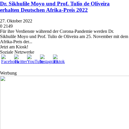
Dr. Sikhulile Moyo und Prof. Tulio de Oliveira
erhalten Deutschen Afrika-Preis 2022
27. Oktober 2022
0
2149
Für ihre Verdienste während der Corona-Pandemie werden Dr.
Sikhulile Moyo und Prof. Tulio de Oliveira am 25. November mit dem
Afrika-Preis der...
Jetzt am Kiosk!
Soziale Netzwerke
Werbung