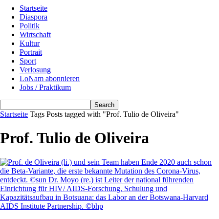
Startseite
Diaspora
Politik
Wirtschaft
Kultur
Portrait
Sport
Verlosung
LoNam abonnieren
Jobs / Praktikum
Startseite
Tags
Posts tagged with "Prof. Tulio de Oliveira"
Prof. Tulio de Oliveira