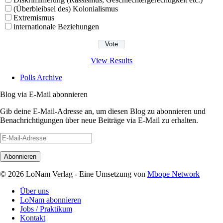
(Überbleibsel des) Kolonialismus
Extremismus
internationale Beziehungen
View Results
Polls Archive
Blog via E-Mail abonnieren
Gib deine E-Mail-Adresse an, um diesen Blog zu abonnieren und
Benachrichtigungen über neue Beiträge via E-Mail zu erhalten.
E-
Mail-
Adresse
© 2026 LoNam Verlag - Eine Umsetzung von
Mbope Network
Über uns
LoNam abonnieren
Jobs / Praktikum
Kontakt