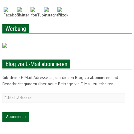
LONAM ABONNIEREN
JOBS / PRAKTIKUM
Werbung
Blog via E-Mail abonnieren
Gib deine E-Mail-Adresse an, um diesen Blog zu abonnieren und
Benachrichtigungen über neue Beiträge via E-Mail zu erhalten.
E-
Mail-
Adresse