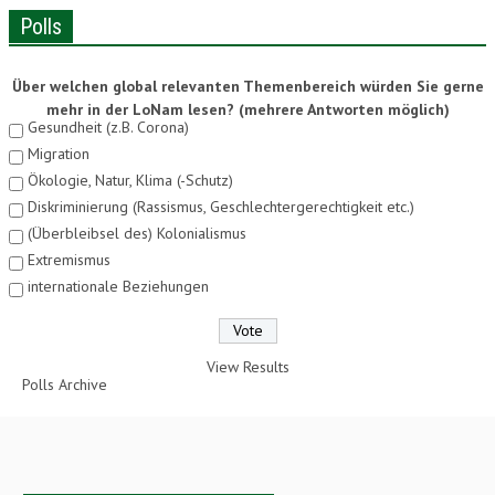
Polls
Über welchen global relevanten Themenbereich würden Sie gerne
mehr in der LoNam lesen? (mehrere Antworten möglich)
Gesundheit (z.B. Corona)
Migration
Ökologie, Natur, Klima (-Schutz)
Diskriminierung (Rassismus, Geschlechtergerechtigkeit etc.)
(Überbleibsel des) Kolonialismus
Extremismus
internationale Beziehungen
View Results
Polls Archive