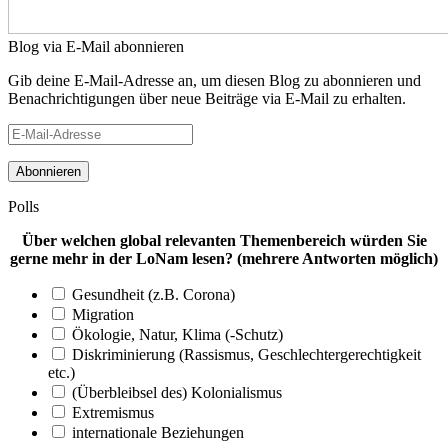
Blog via E-Mail abonnieren
Gib deine E-Mail-Adresse an, um diesen Blog zu abonnieren und
Benachrichtigungen über neue Beiträge via E-Mail zu erhalten.
E-
Mail-
Adresse
Polls
Über welchen global relevanten Themenbereich würden Sie
gerne mehr in der LoNam lesen? (mehrere Antworten möglich)
Gesundheit (z.B. Corona)
Migration
Ökologie, Natur, Klima (-Schutz)
Diskriminierung (Rassismus, Geschlechtergerechtigkeit
etc.)
(Überbleibsel des) Kolonialismus
Extremismus
internationale Beziehungen