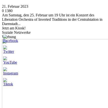
21. Februar 2023
0
1380
Am Samstag, den 25. Februar um 19 Uhr ist ein Konzert des
Liberation Orchestra of Inverted Traditions in der Centralstation in
Darmstadt...
Jetzt am Kiosk!
Soziale Netzwerke
Werbung