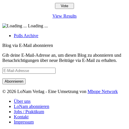
View Results
Loading ...
Polls Archive
Blog via E-Mail abonnieren
Gib deine E-Mail-Adresse an, um diesen Blog zu abonnieren und
Benachrichtigungen über neue Beiträge via E-Mail zu erhalten.
E-
Mail-
Adresse
© 2026 LoNam Verlag - Eine Umsetzung von
Mbope Network
Über uns
LoNam abonnieren
Jobs / Praktikum
Kontakt
Impressum