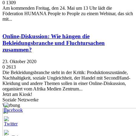
0
1309
Am kommenden Freitag, den 24. Mai um 13 Uhr lädt die
Föderation HUMANA People to People zu einem Webinar, das sich
mit...
Online-Diskussion: Wie hängen die
Bekleidungsbranche und Fluchtursachen
zusammen?
23. Oktober 2020
0
2613
Die Bekleidungsbranche steht in der Kritik: Produktionszustände,
Nachhaltigkeit, soziale Ungleichheit, der Handel mit SecondHand-
Kleidung und andere Themen sollen in einer Online-Diskussion,
organisiert vom Afrika Medien Zentrum...
Jetzt am Kiosk!
Soziale Netzwerke
Werbung