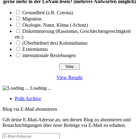
gerne mehr in der LoNam lesen? (mehrere Antworten möglich)
Gesundheit (z.B. Corona)
Migration
Ökologie, Natur, Klima (-Schutz)
Diskriminierung (Rassismus, Geschlechtergerechtigkeit
etc.)
(Überbleibsel des) Kolonialismus
Extremismus
internationale Beziehungen
View Results
Loading ...
Polls Archive
Blog via E-Mail abonnieren
Gib deine E-Mail-Adresse an, um diesen Blog zu abonnieren und
Benachrichtigungen über neue Beiträge via E-Mail zu erhalten.
E-