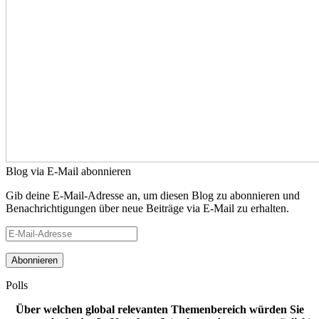
Blog via E-Mail abonnieren
Gib deine E-Mail-Adresse an, um diesen Blog zu abonnieren und
Benachrichtigungen über neue Beiträge via E-Mail zu erhalten.
E-
Mail-
Adresse
Polls
Über welchen global relevanten Themenbereich würden Sie