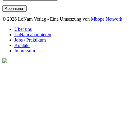
Mail-
Adresse
© 2026 LoNam Verlag - Eine Umsetzung von
Mbope Network
Über uns
LoNam abonnieren
Jobs / Praktikum
Kontakt
Impressum