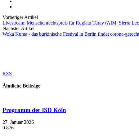
Vorheriger Artikel
Livestream: Menschenrechtspreis für Rugiatu Turay (AIM, Sierra Le
Nächster Artikel
Woka Kuma - das burkinische Festival in Berlin findet corona-gerecht 
RZS
Ähnliche Beiträge
Programm der ISD Köln
27. Januar 2026
0
876