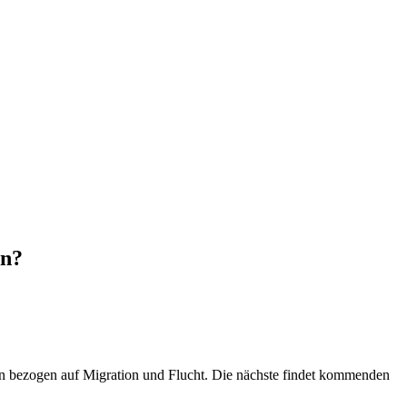
en?
n bezogen auf Migration und Flucht. Die nächste findet kommenden