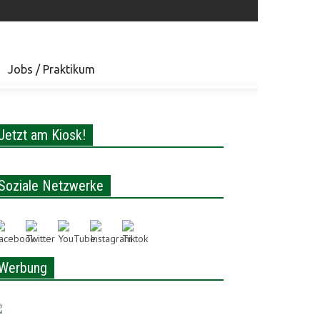
Jobs / Praktikum
Jetzt am Kiosk!
Soziale Netzwerke
Werbung