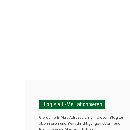
Blog via E-Mail abonnieren
Gib deine E-Mail-Adresse an, um diesen Blog zu
abonnieren und Benachrichtigungen über neue
Beiträge via E-Mail zu erhalten.