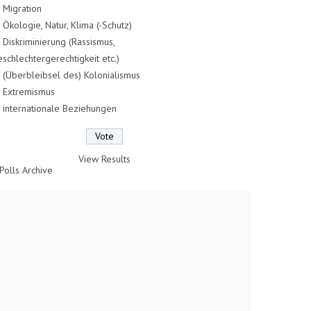
Migration
Ökologie, Natur, Klima (-Schutz)
Diskriminierung (Rassismus,
schlechtergerechtigkeit etc.)
(Überbleibsel des) Kolonialismus
Extremismus
internationale Beziehungen
View Results
Polls Archive