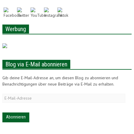
LONAM ABONNIEREN
JOBS / PRAKTIKUM
Werbung
Blog via E-Mail abonnieren
Gib deine E-Mail-Adresse an, um diesen Blog zu abonnieren und
Benachrichtigungen über neue Beiträge via E-Mail zu erhalten.
E-
Mail-
Adresse