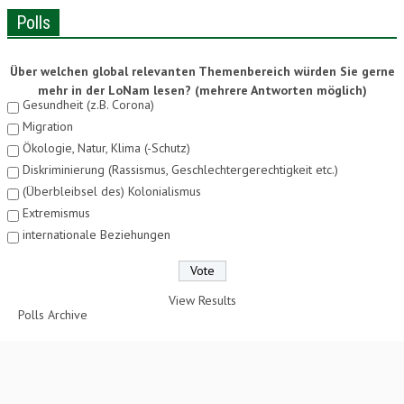
Polls
Über welchen global relevanten Themenbereich würden Sie gerne
mehr in der LoNam lesen? (mehrere Antworten möglich)
Gesundheit (z.B. Corona)
Migration
Ökologie, Natur, Klima (-Schutz)
Diskriminierung (Rassismus, Geschlechtergerechtigkeit etc.)
(Überbleibsel des) Kolonialismus
Extremismus
internationale Beziehungen
View Results
Polls Archive