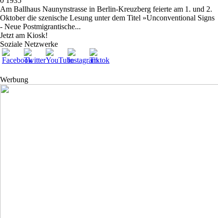
0
1935
Am Ballhaus Naunynstrasse in Berlin-Kreuzberg feierte am 1. und 2.
Oktober die szenische Lesung unter dem Titel »Unconventional Signs
- Neue Postmigrantische...
Jetzt am Kiosk!
Soziale Netzwerke
Werbung