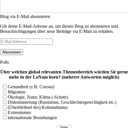
Blog via E-Mail abonnieren
Gib deine E-Mail-Adresse an, um diesen Blog zu abonnieren und
Benachrichtigungen über neue Beiträge via E-Mail zu erhalten.
E-
Mail-
Adresse
Polls
Über welchen global relevanten Themenbereich würden Sie gerne
mehr in der LoNam lesen? (mehrere Antworten möglich)
Gesundheit (z.B. Corona)
Migration
Ökologie, Natur, Klima (-Schutz)
Diskriminierung (Rassismus, Geschlechtergerechtigkeit etc.)
(Überbleibsel des) Kolonialismus
Extremismus
internationale Beziehungen