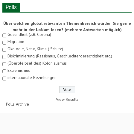
Polls
Über welchen global relevanten Themenbereich würden Sie gerne
mehr in der LoNam lesen? (mehrere Antworten möglich)
Gesundheit (z.B. Corona)
Migration
Ökologie, Natur, Klima (-Schutz)
Diskriminierung (Rassismus, Geschlechtergerechtigkeit etc.)
(Überbleibsel des) Kolonialismus
Extremismus
internationale Beziehungen
View Results
Polls Archive