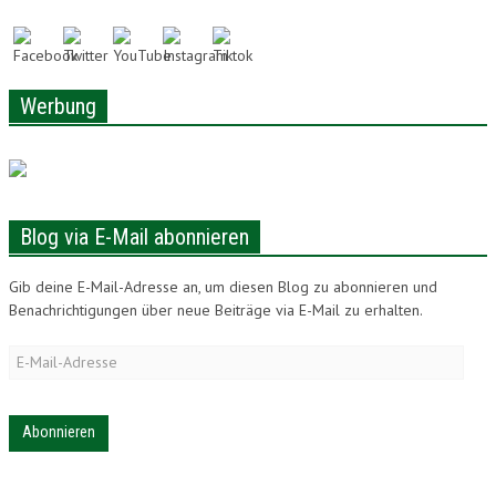
LONAM ABONNIEREN
JOBS / PRAKTIKUM
Werbung
Blog via E-Mail abonnieren
Gib deine E-Mail-Adresse an, um diesen Blog zu abonnieren und
Benachrichtigungen über neue Beiträge via E-Mail zu erhalten.
E-
Mail-
Adresse