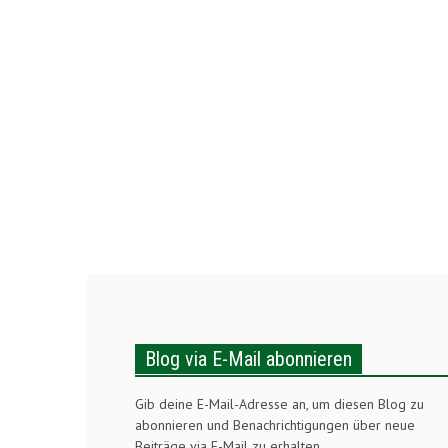
Blog via E-Mail abonnieren
Gib deine E-Mail-Adresse an, um diesen Blog zu
abonnieren und Benachrichtigungen über neue
Beiträge via E-Mail zu erhalten.