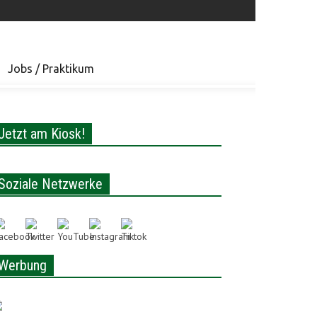
Jobs / Praktikum
Jetzt am Kiosk!
Soziale Netzwerke
Werbung