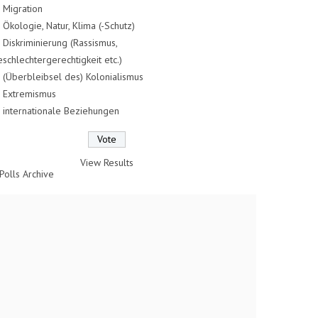
Migration
Ökologie, Natur, Klima (-Schutz)
Diskriminierung (Rassismus,
schlechtergerechtigkeit etc.)
(Überbleibsel des) Kolonialismus
Extremismus
internationale Beziehungen
View Results
Polls Archive