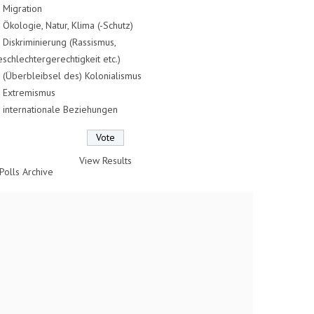
Migration
Ökologie, Natur, Klima (-Schutz)
Diskriminierung (Rassismus,
schlechtergerechtigkeit etc.)
(Überbleibsel des) Kolonialismus
Extremismus
internationale Beziehungen
View Results
Polls Archive