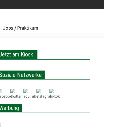
Jobs / Praktikum
Jetzt am Kiosk!
Soziale Netzwerke
Werbung