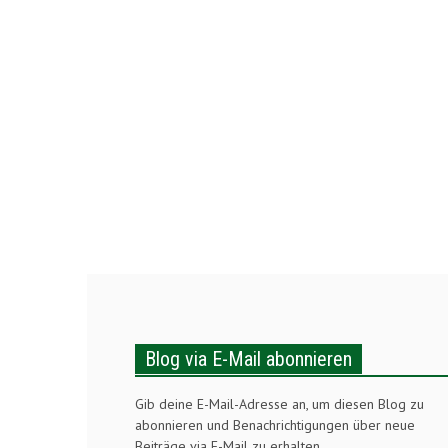
Blog via E-Mail abonnieren
Gib deine E-Mail-Adresse an, um diesen Blog zu
abonnieren und Benachrichtigungen über neue
Beiträge via E-Mail zu erhalten.