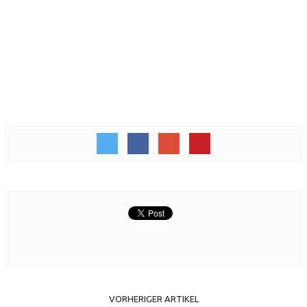
VORHERIGER ARTIKEL