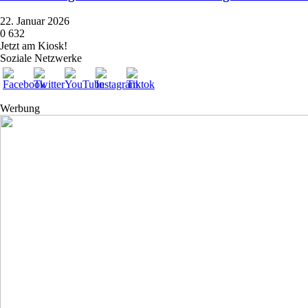
22. Januar 2026
0
632
Jetzt am Kiosk!
Soziale Netzwerke
Werbung