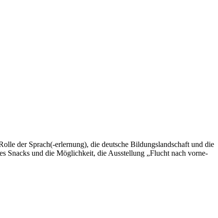
Rolle der Sprach(-erlernung), die deutsche Bildungslandschaft und die
es Snacks und die Möglichkeit, die Ausstellung „Flucht nach vorne-