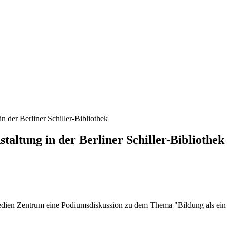
n der Berliner Schiller-Bibliothek
taltung in der Berliner Schiller-Bibliothek
ien Zentrum eine Podiumsdiskussion zu dem Thema "Bildung als ein Gr