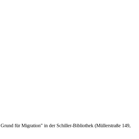
und für Migration" in der Schiller-Bibliothek (Müllerstraße 149,