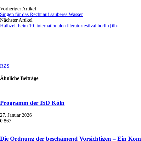
Vorheriger Artikel
Singen für das Recht auf sauberes Wasser
Nächster Artikel
Halbzeit beim 19. internationalen literaturfestival berlin [ilb]
RZS
Ähnliche Beiträge
Programm der ISD Köln
27. Januar 2026
0
867
Die Ordnung der beschämend Vorsichtigen – Ein Ko