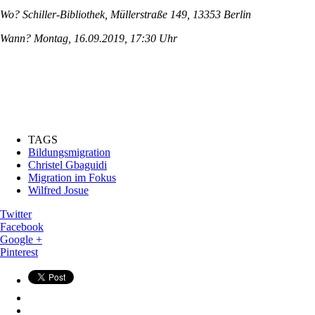
Wo? Schiller-Bibliothek, Müllerstraße 149, 13353 Berlin
Wann? Montag, 16.09.2019, 17:30 Uhr
TAGS
Bildungsmigration
Christel Gbaguidi
Migration im Fokus
Wilfred Josue
Twitter
Facebook
Google +
Pinterest