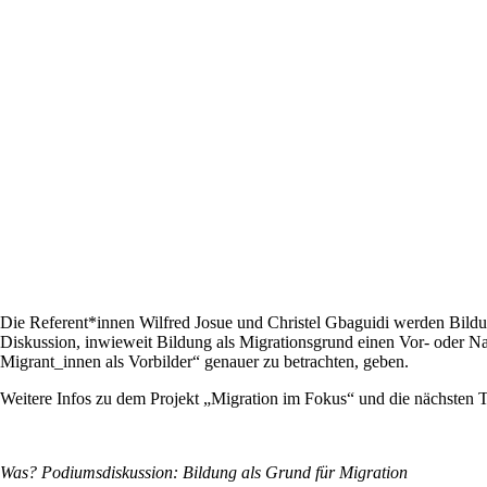
Die Referent*innen Wilfred Josue und Christel Gbaguidi werden Bildung
Diskussion, inwieweit Bildung als Migrationsgrund einen Vor- oder Nac
Migrant_innen als Vorbilder“ genauer zu betrachten, geben.
Weitere Infos zu dem Projekt „Migration im Fokus“ und die nächsten 
Was? Podiumsdiskussion: Bildung als Grund für Migration