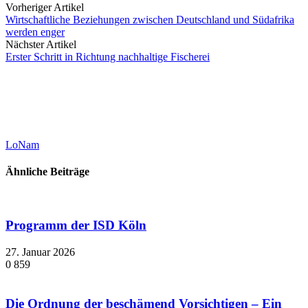
Vorheriger Artikel
Wirtschaftliche Beziehungen zwischen Deutschland und Südafrika
werden enger
Nächster Artikel
Erster Schritt in Richtung nachhaltige Fischerei
LoNam
Ähnliche Beiträge
Programm der ISD Köln
27. Januar 2026
0
859
Die Ordnung der beschämend Vorsichtigen – Ein