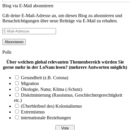
Blog via E-Mail abonnieren
Gib deine E-Mail-Adresse an, um diesen Blog zu abonnieren und
Benachrichtigungen über neue Beiträge via E-Mail zu erhalten.
E-
Mail-
Adresse
Polls
Über welchen global relevanten Themenbereich würden Sie
gerne mehr in der LoNam lesen? (mehrere Antworten möglich)
Gesundheit (z.B. Corona)
Migration
Ökologie, Natur, Klima (-Schutz)
Diskriminierung (Rassismus, Geschlechtergerechtigkeit
etc.)
(Überbleibsel des) Kolonialismus
Extremismus
internationale Beziehungen