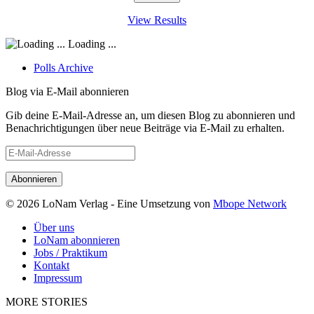
View Results
Loading ...
Polls Archive
Blog via E-Mail abonnieren
Gib deine E-Mail-Adresse an, um diesen Blog zu abonnieren und
Benachrichtigungen über neue Beiträge via E-Mail zu erhalten.
E-
Mail-
Adresse
© 2026 LoNam Verlag - Eine Umsetzung von
Mbope Network
Über uns
LoNam abonnieren
Jobs / Praktikum
Kontakt
Impressum
MORE STORIES