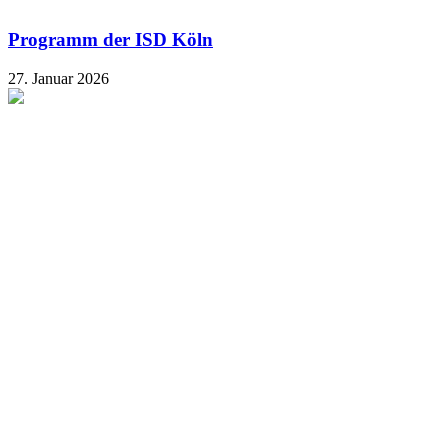
Programm der ISD Köln
27. Januar 2026