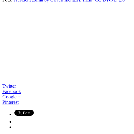
Twitter
Facebook
Google +
Pinterest