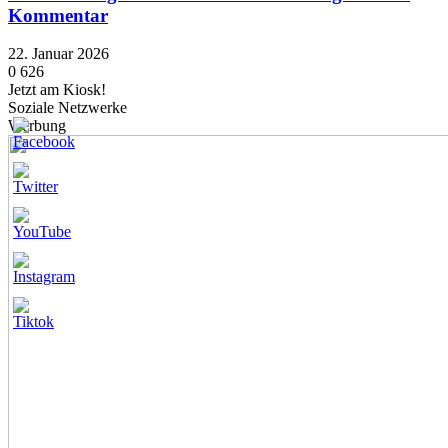
Kommentar
22. Januar 2026
0
626
Jetzt am Kiosk!
Soziale Netzwerke
Werbung