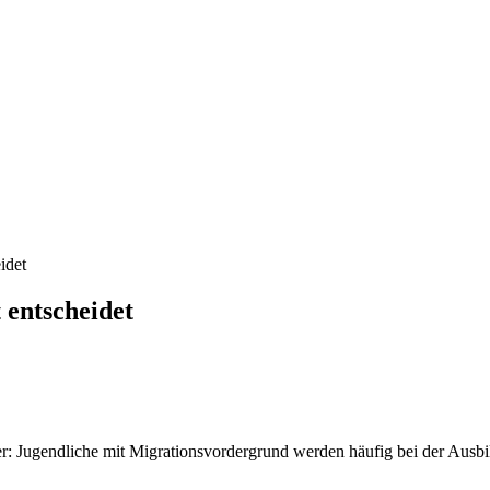
idet
 entscheidet
er: Jugendliche mit Migrationsvordergrund werden häufig bei der Aus