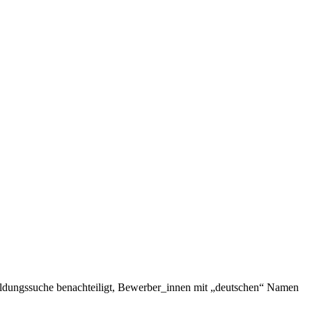
bildungssuche benachteiligt, Bewerber_innen mit „deutschen“ Namen