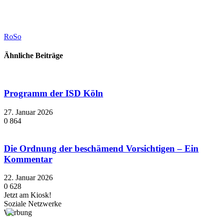
RoSo
Ähnliche Beiträge
Programm der ISD Köln
27. Januar 2026
0
864
Die Ordnung der beschämend Vorsichtigen – Ein
Kommentar
22. Januar 2026
0
628
Jetzt am Kiosk!
Soziale Netzwerke
Werbung