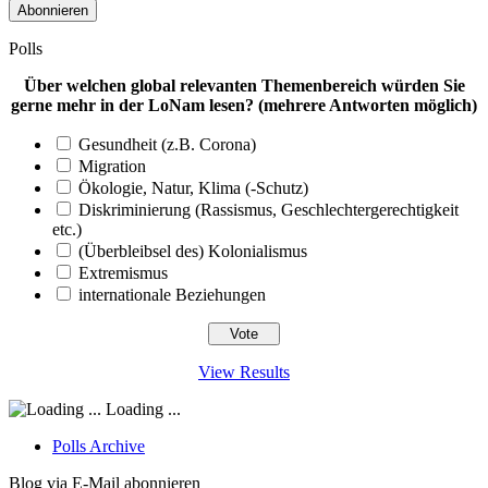
Adresse
Polls
Über welchen global relevanten Themenbereich würden Sie
gerne mehr in der LoNam lesen? (mehrere Antworten möglich)
Gesundheit (z.B. Corona)
Migration
Ökologie, Natur, Klima (-Schutz)
Diskriminierung (Rassismus, Geschlechtergerechtigkeit
etc.)
(Überbleibsel des) Kolonialismus
Extremismus
internationale Beziehungen
View Results
Loading ...
Polls Archive
Blog via E-Mail abonnieren