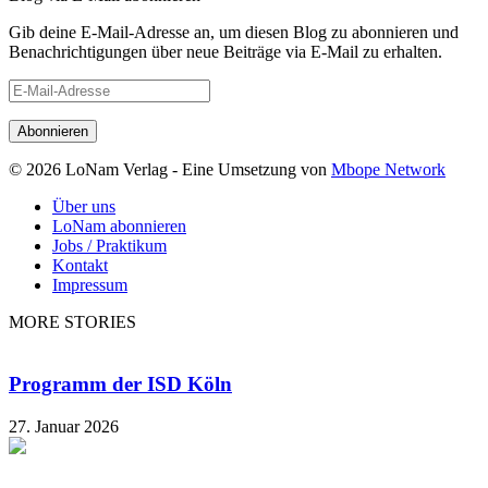
Gib deine E-Mail-Adresse an, um diesen Blog zu abonnieren und
Benachrichtigungen über neue Beiträge via E-Mail zu erhalten.
E-
Mail-
Adresse
© 2026 LoNam Verlag - Eine Umsetzung von
Mbope Network
Über uns
LoNam abonnieren
Jobs / Praktikum
Kontakt
Impressum
MORE STORIES
Programm der ISD Köln
27. Januar 2026