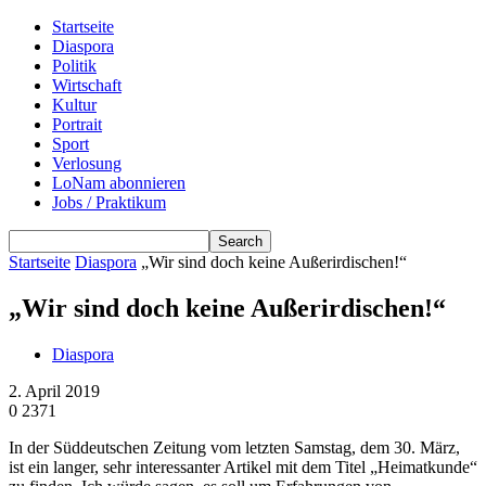
Startseite
Diaspora
Politik
Wirtschaft
Kultur
Portrait
Sport
Verlosung
LoNam abonnieren
Jobs / Praktikum
Startseite
Diaspora
„Wir sind doch keine Außerirdischen!“
„Wir sind doch keine Außerirdischen!“
Diaspora
2. April 2019
0
2371
In der Süddeutschen Zeitung vom letzten Samstag, dem 30. März,
ist ein langer, sehr interessanter Artikel mit dem Titel „Heimatkunde“