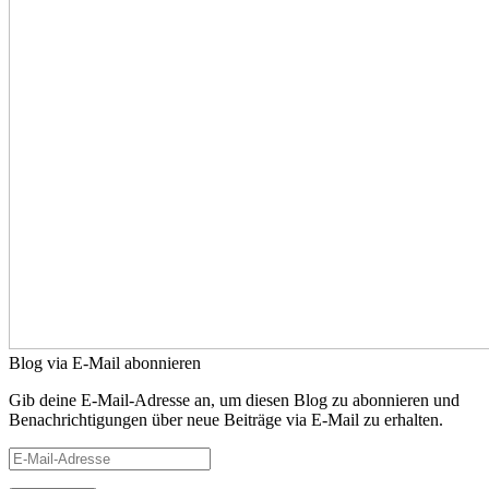
Blog via E-Mail abonnieren
Gib deine E-Mail-Adresse an, um diesen Blog zu abonnieren und
Benachrichtigungen über neue Beiträge via E-Mail zu erhalten.
E-
Mail-