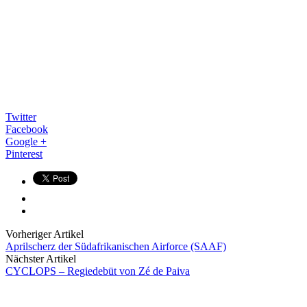
Twitter
Facebook
Google +
Pinterest
Vorheriger Artikel
Aprilscherz der Südafrikanischen Airforce (SAAF)
Nächster Artikel
CYCLOPS – Regiedebüt von Zé de Paiva