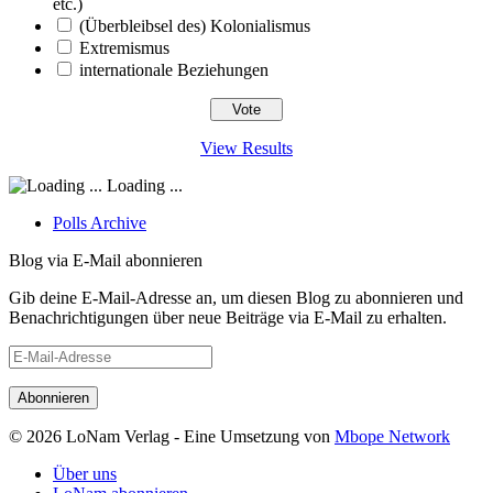
etc.)
(Überbleibsel des) Kolonialismus
Extremismus
internationale Beziehungen
View Results
Loading ...
Polls Archive
Blog via E-Mail abonnieren
Gib deine E-Mail-Adresse an, um diesen Blog zu abonnieren und
Benachrichtigungen über neue Beiträge via E-Mail zu erhalten.
E-
Mail-
Adresse
© 2026 LoNam Verlag - Eine Umsetzung von
Mbope Network
Über uns