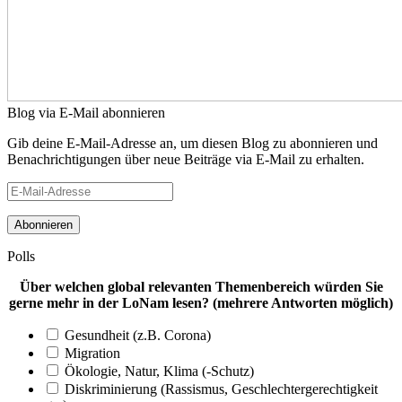
Blog via E-Mail abonnieren
Gib deine E-Mail-Adresse an, um diesen Blog zu abonnieren und
Benachrichtigungen über neue Beiträge via E-Mail zu erhalten.
E-
Mail-
Adresse
Polls
Über welchen global relevanten Themenbereich würden Sie
gerne mehr in der LoNam lesen? (mehrere Antworten möglich)
Gesundheit (z.B. Corona)
Migration
Ökologie, Natur, Klima (-Schutz)
Diskriminierung (Rassismus, Geschlechtergerechtigkeit