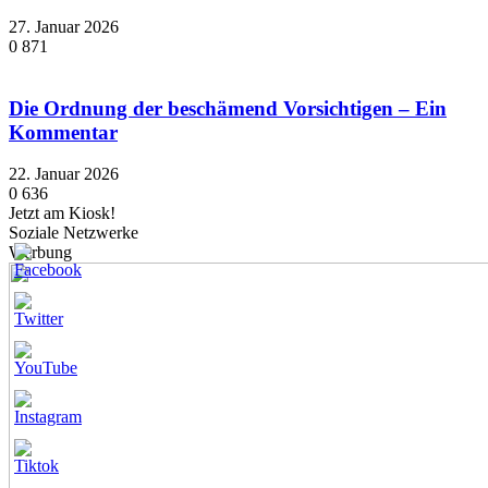
27. Januar 2026
0
871
Die Ordnung der beschämend Vorsichtigen – Ein
Kommentar
22. Januar 2026
0
636
Jetzt am Kiosk!
Soziale Netzwerke
Werbung