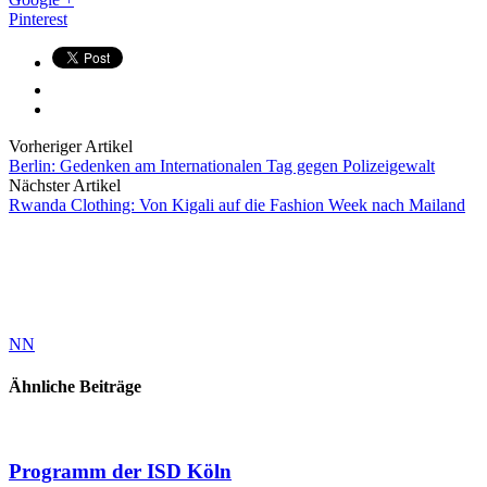
Pinterest
Vorheriger Artikel
Berlin: Gedenken am Internationalen Tag gegen Polizeigewalt
Nächster Artikel
Rwanda Clothing: Von Kigali auf die Fashion Week nach Mailand
NN
Ähnliche Beiträge
Programm der ISD Köln