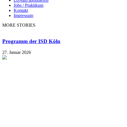
LoNam abonnieren
Jobs / Praktikum
Kontakt
Impressum
MORE STORIES
Programm der ISD Köln
27. Januar 2026