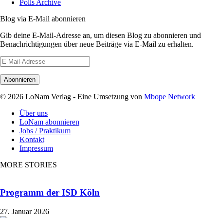
Polls Archive
Blog via E-Mail abonnieren
Gib deine E-Mail-Adresse an, um diesen Blog zu abonnieren und
Benachrichtigungen über neue Beiträge via E-Mail zu erhalten.
E-
Mail-
Adresse
© 2026 LoNam Verlag - Eine Umsetzung von
Mbope Network
Über uns
LoNam abonnieren
Jobs / Praktikum
Kontakt
Impressum
MORE STORIES
Programm der ISD Köln
27. Januar 2026