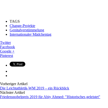
TAGS
Change-Projekte
Genitalverstümmelung
Internationaler Mädchentag
Twitter
Facebook
Google +
Pinterest
Vorheriger Artikel
Die Leichtathletik-WM 2019 – ein Rückblick
Nächster Artikel
Friedensnobelpreis 2019 für Abiy Ahmed: "Historisches geleistet"