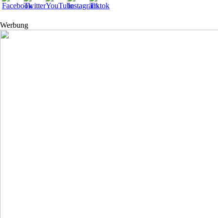
Werbung