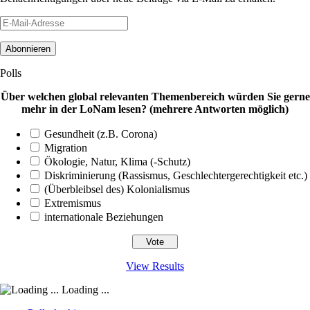
E-
Mail-
Adresse
Polls
Über welchen global relevanten Themenbereich würden Sie gerne
mehr in der LoNam lesen? (mehrere Antworten möglich)
Gesundheit (z.B. Corona)
Migration
Ökologie, Natur, Klima (-Schutz)
Diskriminierung (Rassismus, Geschlechtergerechtigkeit etc.)
(Überbleibsel des) Kolonialismus
Extremismus
internationale Beziehungen
View Results
Loading ...