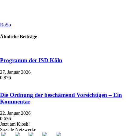
RoSo
Ähnliche Beiträge
Programm der ISD Köln
27. Januar 2026
0
876
Die Ordnung der beschämend Vorsichtigen – Ein
Kommentar
22. Januar 2026
0
636
Jetzt am Kiosk!
Soziale Netzwerke