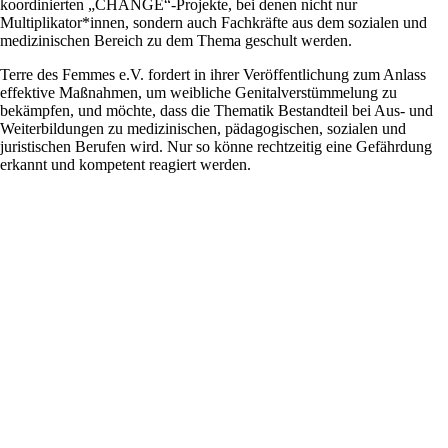
koordinierten „CHANGE“-Projekte, bei denen nicht nur
Multiplikator*innen, sondern auch Fachkräfte aus dem sozialen und
medizinischen Bereich zu dem Thema geschult werden.
Terre des Femmes e.V. fordert
in ihrer Veröffentlichung zum Anlass
effektive Maßnahmen, um weibliche Genitalverstümmelung zu
bekämpfen, und möchte, dass die Thematik Bestandteil bei Aus- und
Weiterbildungen zu medizinischen, pädagogischen, sozialen und
juristischen Berufen wird. Nur so könne rechtzeitig eine Gefährdung
erkannt und kompetent reagiert werden.