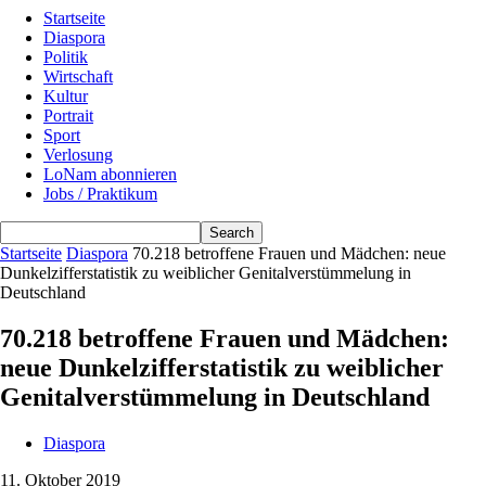
Startseite
Diaspora
Politik
Wirtschaft
Kultur
Portrait
Sport
Verlosung
LoNam abonnieren
Jobs / Praktikum
Startseite
Diaspora
70.218 betroffene Frauen und Mädchen: neue
Dunkelzifferstatistik zu weiblicher Genitalverstümmelung in
Deutschland
70.218 betroffene Frauen und Mädchen:
neue Dunkelzifferstatistik zu weiblicher
Genitalverstümmelung in Deutschland
Diaspora
11. Oktober 2019