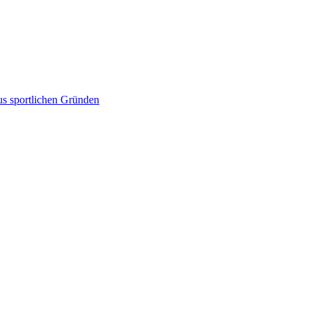
aus sportlichen Gründen