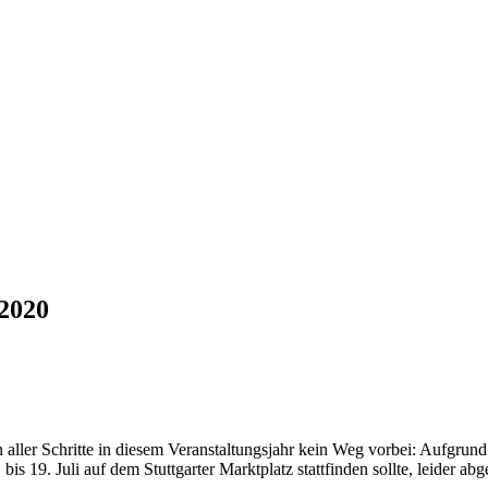
 2020
n aller Schritte in diesem Veranstaltungsjahr kein Weg vorbei: Aufgrun
19. Juli auf dem Stuttgarter Marktplatz stattfinden sollte, leider ab