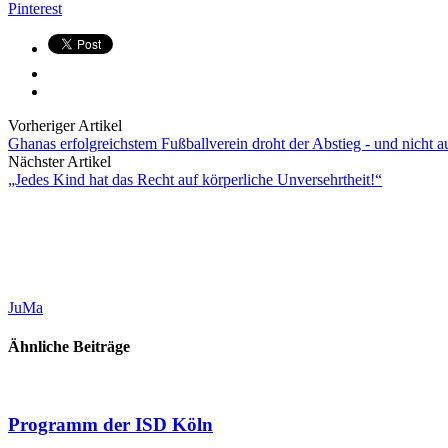
Pinterest
Vorheriger Artikel
Ghanas erfolgreichstem Fußballverein droht der Abstieg - und nicht 
Nächster Artikel
„Jedes Kind hat das Recht auf körperliche Unversehrtheit!“
JuMa
Ähnliche Beiträge
Programm der ISD Köln