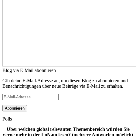
Blog via E-Mail abonnieren
Gib deine E-Mail-Adresse an, um diesen Blog zu abonnieren und
Benachrichtigungen über neue Beiträge via E-Mail zu erhalten.
E-
Mail-
Adresse
Polls
Über welchen global relevanten Themenbereich würden Sie
gerne mehr in der LoNam lesen? (mehrere Antworten möglich)