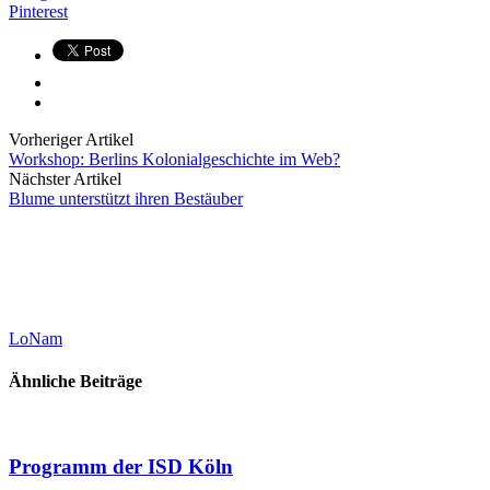
Pinterest
Vorheriger Artikel
Workshop: Berlins Kolonialgeschichte im Web?
Nächster Artikel
Blume unterstützt ihren Bestäuber
LoNam
Ähnliche Beiträge
Programm der ISD Köln