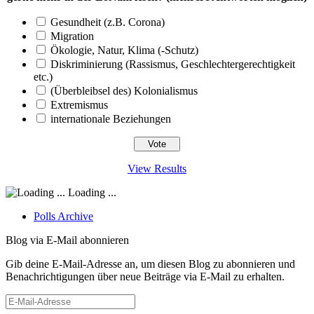
Gesundheit (z.B. Corona)
Migration
Ökologie, Natur, Klima (-Schutz)
Diskriminierung (Rassismus, Geschlechtergerechtigkeit
etc.)
(Überbleibsel des) Kolonialismus
Extremismus
internationale Beziehungen
View Results
Loading ...
Polls Archive
Blog via E-Mail abonnieren
Gib deine E-Mail-Adresse an, um diesen Blog zu abonnieren und
Benachrichtigungen über neue Beiträge via E-Mail zu erhalten.
E-
Mail-