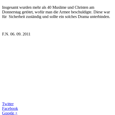
Insgesamt wurden mehr als 40 Muslime und Christen am
Donnerstag getötet, wofür man die Armee beschuldigte. Diese war
für Sicherheit zuständig und sollte ein solches Drama unterbinden.
F.N. 06. 09. 2011
Twitter
Facebook
Google +