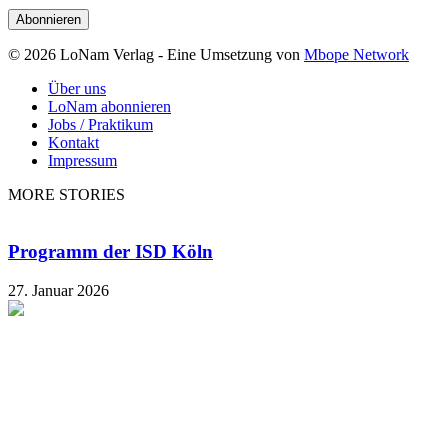
Adresse
© 2026 LoNam Verlag - Eine Umsetzung von
Mbope Network
Über uns
LoNam abonnieren
Jobs / Praktikum
Kontakt
Impressum
MORE STORIES
Programm der ISD Köln
27. Januar 2026