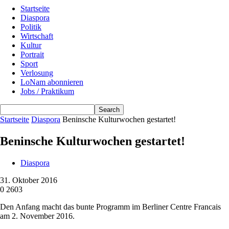
Startseite
Diaspora
Politik
Wirtschaft
Kultur
Portrait
Sport
Verlosung
LoNam abonnieren
Jobs / Praktikum
Startseite
Diaspora
Beninsche Kulturwochen gestartet!
Beninsche Kulturwochen gestartet!
Diaspora
31. Oktober 2016
0
2603
Den Anfang macht das bunte Programm im Berliner Centre Francais
am 2. November 2016.