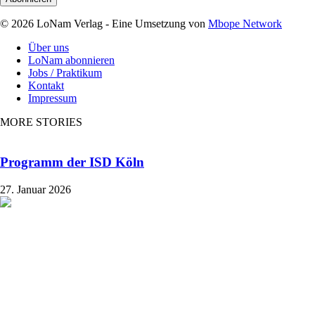
© 2026 LoNam Verlag - Eine Umsetzung von
Mbope Network
Über uns
LoNam abonnieren
Jobs / Praktikum
Kontakt
Impressum
MORE STORIES
Programm der ISD Köln
27. Januar 2026