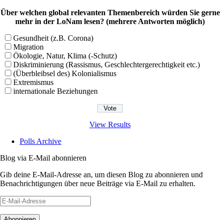
Über welchen global relevanten Themenbereich würden Sie gerne
mehr in der LoNam lesen? (mehrere Antworten möglich)
Gesundheit (z.B. Corona)
Migration
Ökologie, Natur, Klima (-Schutz)
Diskriminierung (Rassismus, Geschlechtergerechtigkeit etc.)
(Überbleibsel des) Kolonialismus
Extremismus
internationale Beziehungen
View Results
Polls Archive
Blog via E-Mail abonnieren
Gib deine E-Mail-Adresse an, um diesen Blog zu abonnieren und
Benachrichtigungen über neue Beiträge via E-Mail zu erhalten.
E-
Mail-
Adresse