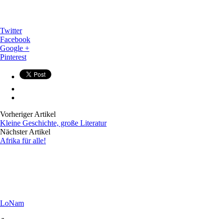
Twitter
Facebook
Google +
Pinterest
Vorheriger Artikel
Kleine Geschichte, große Literatur
Nächster Artikel
Afrika für alle!
LoNam