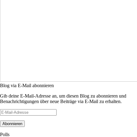
Blog via E-Mail abonnieren
Gib deine E-Mail-Adresse an, um diesen Blog zu abonnieren und
Benachrichtigungen über neue Beiträge via E-Mail zu erhalten.
E-
Mail-
Adresse
Polls