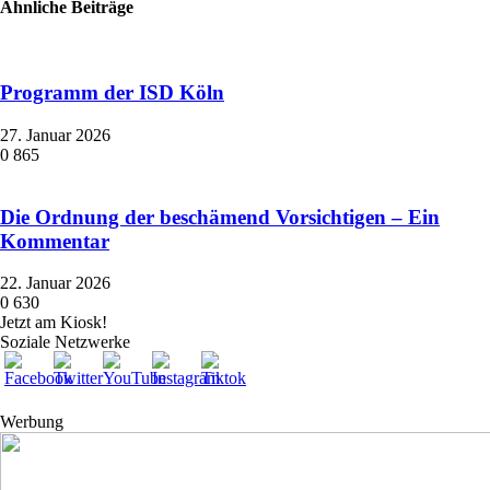
Ähnliche Beiträge
Programm der ISD Köln
27. Januar 2026
0
865
Die Ordnung der beschämend Vorsichtigen – Ein
Kommentar
22. Januar 2026
0
630
Jetzt am Kiosk!
Soziale Netzwerke
Werbung