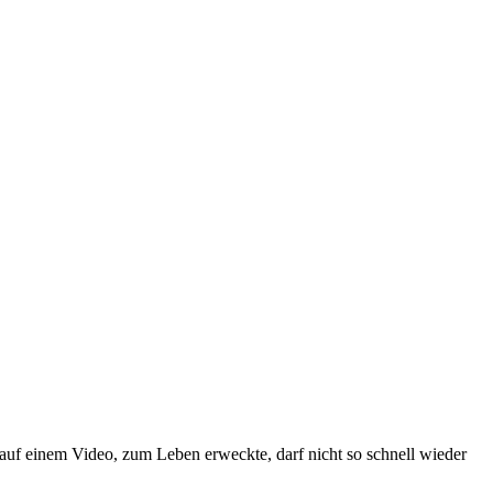
n auf einem Video, zum Leben erweckte, darf nicht so schnell wieder