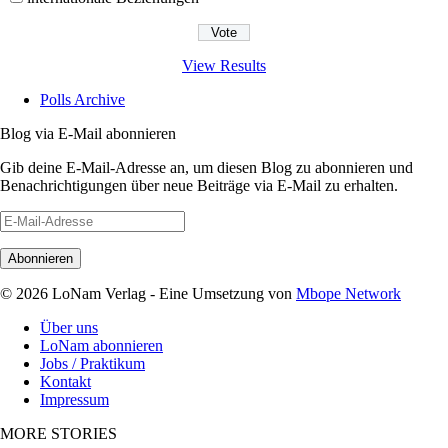
View Results
Polls Archive
Blog via E-Mail abonnieren
Gib deine E-Mail-Adresse an, um diesen Blog zu abonnieren und
Benachrichtigungen über neue Beiträge via E-Mail zu erhalten.
E-
Mail-
Adresse
© 2026 LoNam Verlag - Eine Umsetzung von
Mbope Network
Über uns
LoNam abonnieren
Jobs / Praktikum
Kontakt
Impressum
MORE STORIES