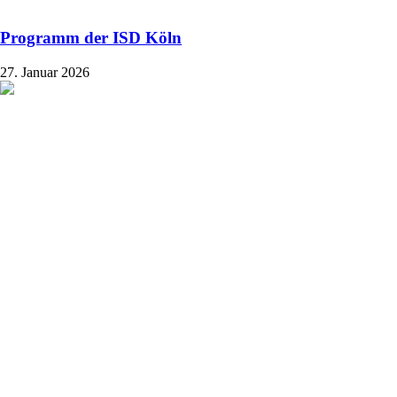
Programm der ISD Köln
27. Januar 2026