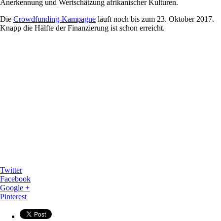
Anerkennung und Wertschätzung afrikanischer Kulturen.
Die
Crowdfunding-Kampagne
läuft noch bis zum 23. Oktober 2017.
Knapp die Hälfte der Finanzierung ist schon erreicht.
Twitter
Facebook
Google +
Pinterest