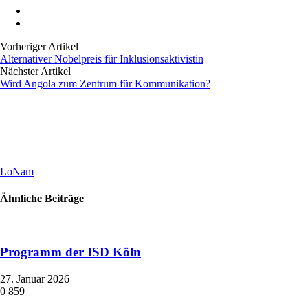
Vorheriger Artikel
Alternativer Nobelpreis für Inklusionsaktivistin
Nächster Artikel
Wird Angola zum Zentrum für Kommunikation?
LoNam
Ähnliche Beiträge
Programm der ISD Köln
27. Januar 2026
0
859