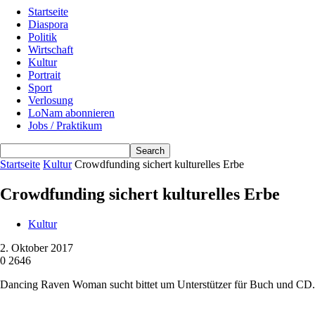
Startseite
Diaspora
Politik
Wirtschaft
Kultur
Portrait
Sport
Verlosung
LoNam abonnieren
Jobs / Praktikum
Startseite
Kultur
Crowdfunding sichert kulturelles Erbe
Crowdfunding sichert kulturelles Erbe
Kultur
2. Oktober 2017
0
2646
Dancing Raven Woman sucht bittet um Unterstützer für Buch und CD.