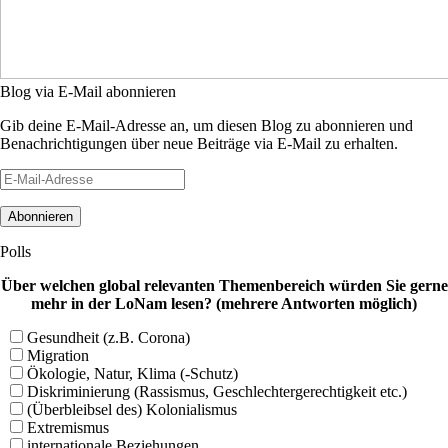
Blog via E-Mail abonnieren
Gib deine E-Mail-Adresse an, um diesen Blog zu abonnieren und
Benachrichtigungen über neue Beiträge via E-Mail zu erhalten.
E-
Mail-
Adresse
Polls
Über welchen global relevanten Themenbereich würden Sie gerne
mehr in der LoNam lesen? (mehrere Antworten möglich)
Gesundheit (z.B. Corona)
Migration
Ökologie, Natur, Klima (-Schutz)
Diskriminierung (Rassismus, Geschlechtergerechtigkeit etc.)
(Überbleibsel des) Kolonialismus
Extremismus
internationale Beziehungen