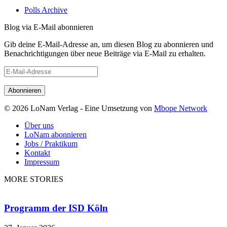
Polls Archive
Blog via E-Mail abonnieren
Gib deine E-Mail-Adresse an, um diesen Blog zu abonnieren und
Benachrichtigungen über neue Beiträge via E-Mail zu erhalten.
E-
Mail-
Adresse
© 2026 LoNam Verlag - Eine Umsetzung von
Mbope Network
Über uns
LoNam abonnieren
Jobs / Praktikum
Kontakt
Impressum
MORE STORIES
Programm der ISD Köln