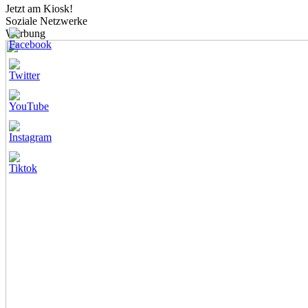
Jetzt am Kiosk!
Soziale Netzwerke
Werbung