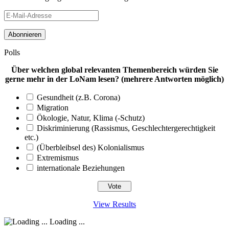
E-
Mail-
Adresse
Polls
Über welchen global relevanten Themenbereich würden Sie
gerne mehr in der LoNam lesen? (mehrere Antworten möglich)
Gesundheit (z.B. Corona)
Migration
Ökologie, Natur, Klima (-Schutz)
Diskriminierung (Rassismus, Geschlechtergerechtigkeit
etc.)
(Überbleibsel des) Kolonialismus
Extremismus
internationale Beziehungen
View Results
Loading ...