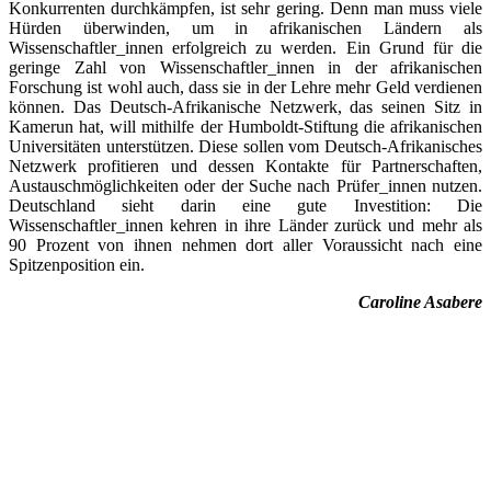
Konkurrenten durchkämpfen, ist sehr gering. Denn man muss viele
Hürden überwinden, um in afrikanischen Ländern als
Wissenschaftler_innen erfolgreich zu werden. Ein Grund für die
geringe Zahl von Wissenschaftler_innen in der afrikanischen
Forschung ist wohl auch, dass sie in der Lehre mehr Geld verdienen
können. Das Deutsch-Afrikanische Netzwerk, das seinen Sitz in
Kamerun hat, will mithilfe der Humboldt-Stiftung die afrikanischen
Universitäten unterstützen. Diese sollen vom Deutsch-Afrikanisches
Netzwerk profitieren und dessen Kontakte für Partnerschaften,
Austauschmöglichkeiten oder der Suche nach Prüfer_innen nutzen.
Deutschland sieht darin eine gute Investition: Die
Wissenschaftler_innen kehren in ihre Länder zurück und mehr als
90 Prozent von ihnen nehmen dort aller Voraussicht nach eine
Spitzenposition ein.
Caroline Asabere