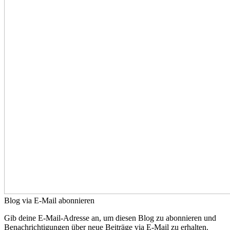
Blog via E-Mail abonnieren
Gib deine E-Mail-Adresse an, um diesen Blog zu abonnieren und
Benachrichtigungen über neue Beiträge via E-Mail zu erhalten.