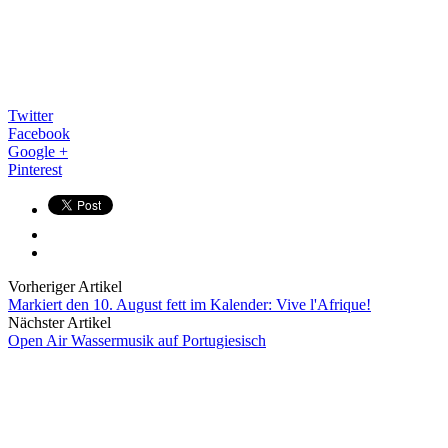
Twitter
Facebook
Google +
Pinterest
Vorheriger Artikel
Markiert den 10. August fett im Kalender: Vive l'Afrique!
Nächster Artikel
Open Air Wassermusik auf Portugiesisch