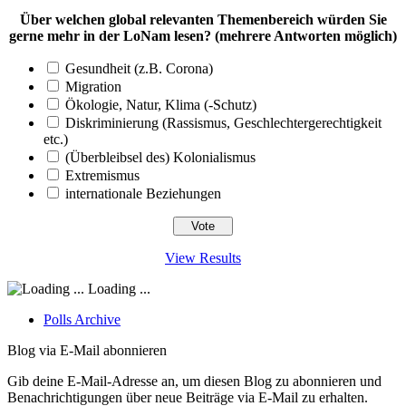
Über welchen global relevanten Themenbereich würden Sie
gerne mehr in der LoNam lesen? (mehrere Antworten möglich)
Gesundheit (z.B. Corona)
Migration
Ökologie, Natur, Klima (-Schutz)
Diskriminierung (Rassismus, Geschlechtergerechtigkeit
etc.)
(Überbleibsel des) Kolonialismus
Extremismus
internationale Beziehungen
View Results
Loading ...
Polls Archive
Blog via E-Mail abonnieren
Gib deine E-Mail-Adresse an, um diesen Blog zu abonnieren und
Benachrichtigungen über neue Beiträge via E-Mail zu erhalten.