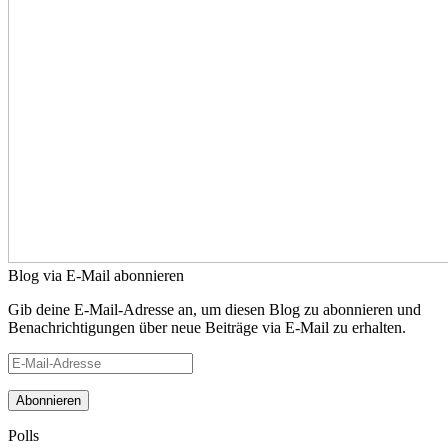
Blog via E-Mail abonnieren
Gib deine E-Mail-Adresse an, um diesen Blog zu abonnieren und
Benachrichtigungen über neue Beiträge via E-Mail zu erhalten.
E-
Mail-
Adresse
Polls