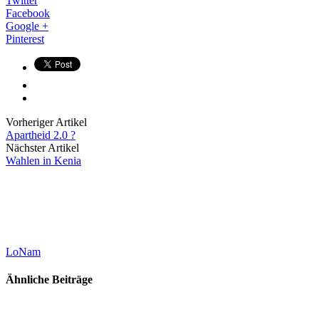
Twitter
Facebook
Google +
Pinterest
Vorheriger Artikel
Apartheid 2.0 ?
Nächster Artikel
Wahlen in Kenia
LoNam
Ähnliche Beiträge