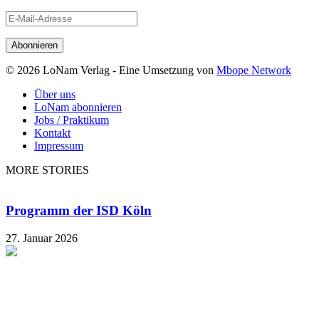
E-
Mail-
Adresse
© 2026 LoNam Verlag - Eine Umsetzung von
Mbope Network
Über uns
LoNam abonnieren
Jobs / Praktikum
Kontakt
Impressum
MORE STORIES
Programm der ISD Köln
27. Januar 2026