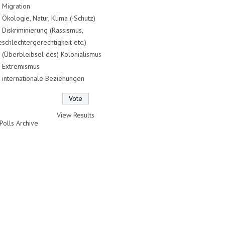
Migration
Ökologie, Natur, Klima (-Schutz)
Diskriminierung (Rassismus,
schlechtergerechtigkeit etc.)
(Überbleibsel des) Kolonialismus
Extremismus
internationale Beziehungen
View Results
Polls Archive