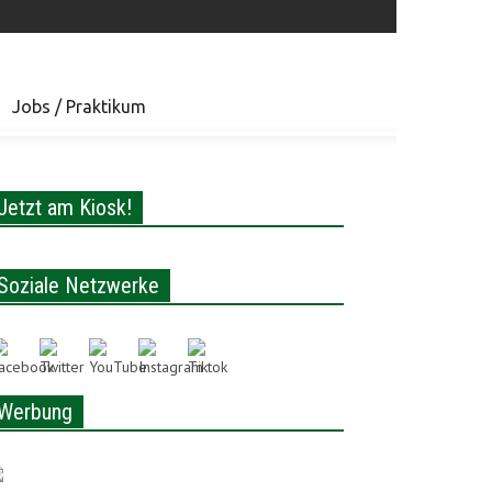
Jobs / Praktikum
Jetzt am Kiosk!
Soziale Netzwerke
Werbung