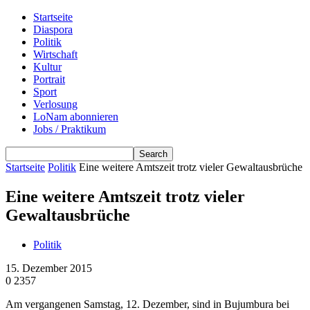
Startseite
Diaspora
Politik
Wirtschaft
Kultur
Portrait
Sport
Verlosung
LoNam abonnieren
Jobs / Praktikum
Startseite
Politik
Eine weitere Amtszeit trotz vieler Gewaltausbrüche
Eine weitere Amtszeit trotz vieler
Gewaltausbrüche
Politik
15. Dezember 2015
0
2357
Am vergangenen Samstag, 12. Dezember, sind in Bujumbura bei