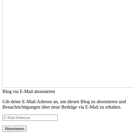
Blog via E-Mail abonnieren
Gib deine E-Mail-Adresse an, um diesen Blog zu abonnieren und
Benachrichtigungen über neue Beiträge via E-Mail zu erhalten.
E-
Mail-
Adresse