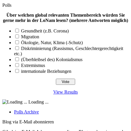
Polls
Über welchen global relevanten Themenbereich würden Sie
gerne mehr in der LoNam lesen? (mehrere Antworten möglich)
Gesundheit (z.B. Corona)
Migration
Ökologie, Natur, Klima (-Schutz)
Diskriminierung (Rassismus, Geschlechtergerechtigkeit
etc.)
(Überbleibsel des) Kolonialismus
Extremismus
internationale Beziehungen
View Results
Loading ...
Polls Archive
Blog via E-Mail abonnieren