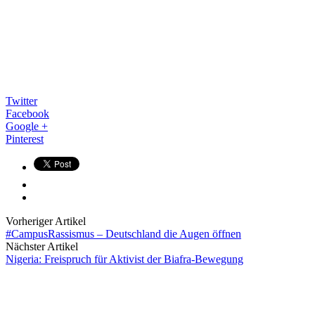
Twitter
Facebook
Google +
Pinterest
Vorheriger Artikel
#CampusRassismus – Deutschland die Augen öffnen
Nächster Artikel
Nigeria: Freispruch für Aktivist der Biafra-Bewegung