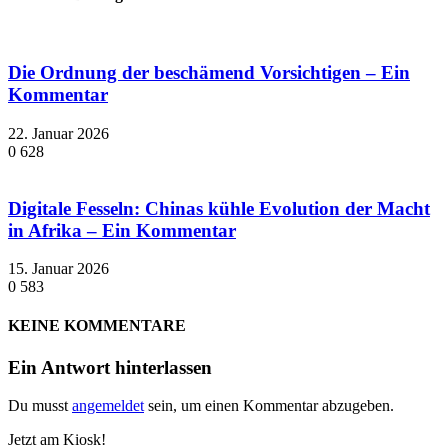
Die Ordnung der beschämend Vorsichtigen – Ein
Kommentar
22. Januar 2026
0
628
Digitale Fesseln: Chinas kühle Evolution der Macht
in Afrika – Ein Kommentar
15. Januar 2026
0
583
KEINE KOMMENTARE
Ein Antwort hinterlassen
Du musst
angemeldet
sein, um einen Kommentar abzugeben.
Jetzt am Kiosk!