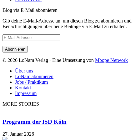
Blog via E-Mail abonnieren
Gib deine E-Mail-Adresse an, um diesen Blog zu abonnieren und
Benachrichtigungen über neue Beiträge via E-Mail zu erhalten.
E-
Mail-
Adresse
© 2026 LoNam Verlag - Eine Umsetzung von
Mbope Network
Über uns
LoNam abonnieren
Jobs / Praktikum
Kontakt
Impressum
MORE STORIES
Programm der ISD Köln
27. Januar 2026