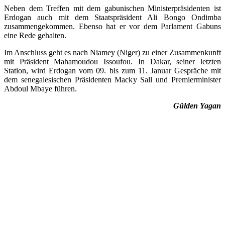
Neben dem Treffen mit dem gabunischen Ministerpräsidenten ist
Erdogan auch mit dem Staatspräsident Ali Bongo Ondimba
zusammengekommen. Ebenso hat er vor dem Parlament Gabuns
eine Rede gehalten.
Im Anschluss geht es nach Niamey (Niger) zu einer Zusammenkunft
mit Präsident Mahamoudou Issoufou. In Dakar, seiner letzten
Station, wird Erdogan vom 09. bis zum 11. Januar Gespräche mit
dem senegalesischen Präsidenten Macky Sall und Premierminister
Abdoul Mbaye führen.
Gülden Yagan