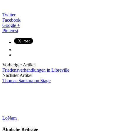
Twitter
Facebook
Google +
Pinterest
Vorheriger Artikel
Friedensverhandlungen in Libreville
Nächster Artikel
Thomas Sankara on Stage
LoNam
Ähnliche Beiträge