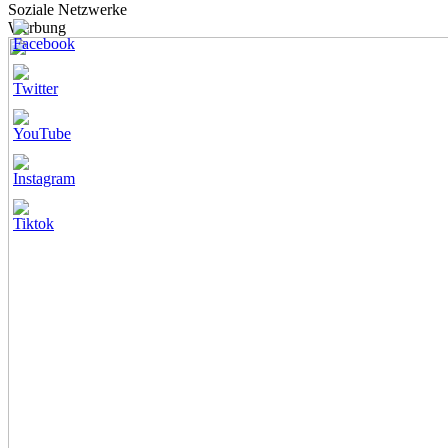
Soziale Netzwerke
Werbung