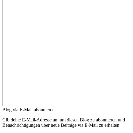
Blog via E-Mail abonnieren
Gib deine E-Mail-Adresse an, um diesen Blog zu abonnieren und
Benachrichtigungen über neue Beiträge via E-Mail zu erhalten.