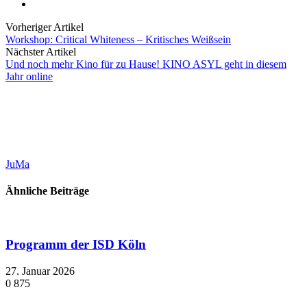
Vorheriger Artikel
Workshop: Critical Whiteness – Kritisches Weißsein
Nächster Artikel
Und noch mehr Kino für zu Hause! KINO ASYL geht in diesem
Jahr online
JuMa
Ähnliche Beiträge
Programm der ISD Köln
27. Januar 2026
0
875