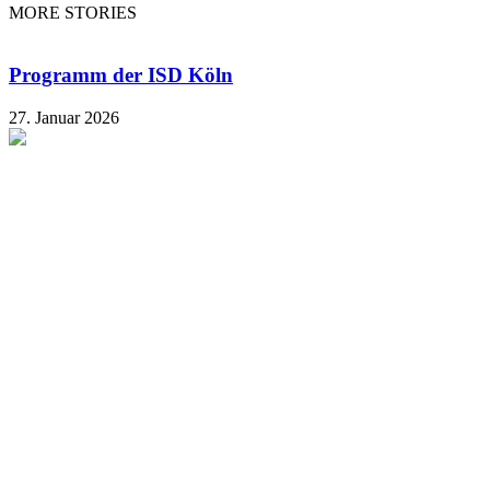
MORE STORIES
Programm der ISD Köln
27. Januar 2026