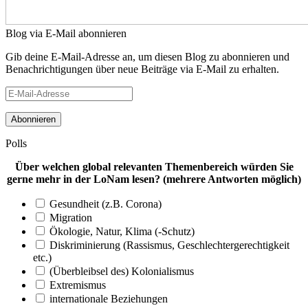
Blog via E-Mail abonnieren
Gib deine E-Mail-Adresse an, um diesen Blog zu abonnieren und
Benachrichtigungen über neue Beiträge via E-Mail zu erhalten.
E-
Mail-
Adresse
Polls
Über welchen global relevanten Themenbereich würden Sie
gerne mehr in der LoNam lesen? (mehrere Antworten möglich)
Gesundheit (z.B. Corona)
Migration
Ökologie, Natur, Klima (-Schutz)
Diskriminierung (Rassismus, Geschlechtergerechtigkeit
etc.)
(Überbleibsel des) Kolonialismus
Extremismus
internationale Beziehungen