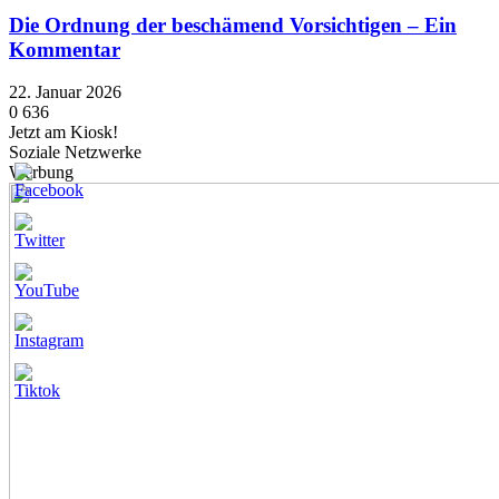
Die Ordnung der beschämend Vorsichtigen – Ein
Kommentar
22. Januar 2026
0
636
Jetzt am Kiosk!
Soziale Netzwerke
Werbung