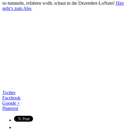
so tummeln, erfahren wollt, schaut in die Dezember-LoNam!
Hier
geht’s zum Abo
.
Twitter
Facebook
Google +
Pinterest