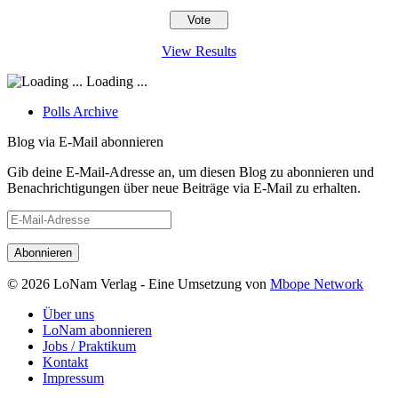
View Results
Loading ...
Polls Archive
Blog via E-Mail abonnieren
Gib deine E-Mail-Adresse an, um diesen Blog zu abonnieren und
Benachrichtigungen über neue Beiträge via E-Mail zu erhalten.
E-
Mail-
Adresse
© 2026 LoNam Verlag - Eine Umsetzung von
Mbope Network
Über uns
LoNam abonnieren
Jobs / Praktikum
Kontakt
Impressum