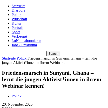
Startseite
Diaspora
Politik
Wirtschaft
Kultur
Portrait
Sport
Verlosung
LoNam abonnieren
Jobs / Praktikum
Startseite
Politik
Friedensmarsch in Sunyani, Ghana – lernt die
jungen Aktivist*innen in ihrem Webinar...
Friedensmarsch in Sunyani, Ghana –
lernt die jungen Aktivist*innen in ihrem
Webinar kennen!
Politik
20. November 2020