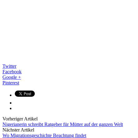
Twitter
Facebook
Google +
Pinterest
Vorheriger Artikel
Nigerianerin schreibt Ratgeber für Mütter auf der ganzen Welt
Nächster Artikel
Wo Migrationsgeschichte Beachtung findet