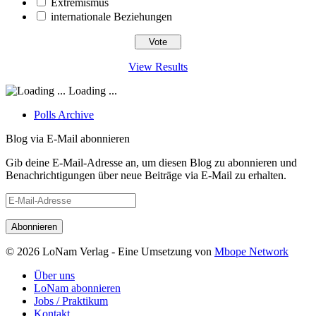
Extremismus
internationale Beziehungen
View Results
Loading ...
Polls Archive
Blog via E-Mail abonnieren
Gib deine E-Mail-Adresse an, um diesen Blog zu abonnieren und
Benachrichtigungen über neue Beiträge via E-Mail zu erhalten.
E-
Mail-
Adresse
© 2026 LoNam Verlag - Eine Umsetzung von
Mbope Network
Über uns
LoNam abonnieren
Jobs / Praktikum
Kontakt