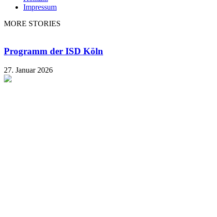
Impressum
MORE STORIES
Programm der ISD Köln
27. Januar 2026