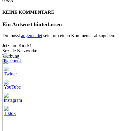
0
588
KEINE KOMMENTARE
Ein Antwort hinterlassen
Du musst
angemeldet
sein, um einen Kommentar abzugeben.
Jetzt am Kiosk!
Soziale Netzwerke
Werbung