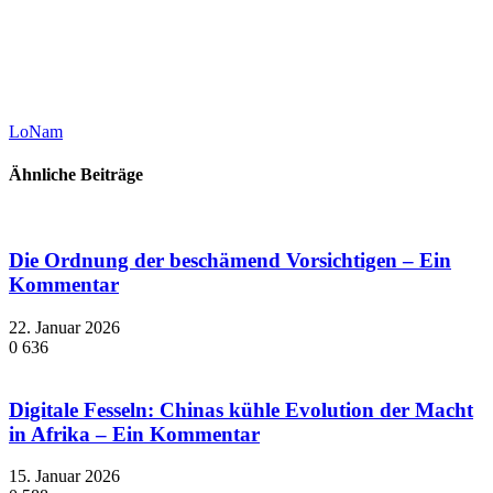
LoNam
Ähnliche Beiträge
Die Ordnung der beschämend Vorsichtigen – Ein
Kommentar
22. Januar 2026
0
636
Digitale Fesseln: Chinas kühle Evolution der Macht
in Afrika – Ein Kommentar
15. Januar 2026