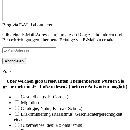
Blog via E-Mail abonnieren
Gib deine E-Mail-Adresse an, um diesen Blog zu abonnieren und
Benachrichtigungen über neue Beiträge via E-Mail zu erhalten.
E-
Mail-
Adresse
Polls
Über welchen global relevanten Themenbereich würden Sie
gerne mehr in der LoNam lesen? (mehrere Antworten möglich)
Gesundheit (z.B. Corona)
Migration
Ökologie, Natur, Klima (-Schutz)
Diskriminierung (Rassismus, Geschlechtergerechtigkeit
etc.)
(Überbleibsel des) Kolonialismus