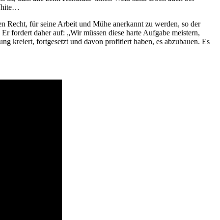
White…
den Recht, für seine Arbeit und Mühe anerkannt zu werden, so der
 Er fordert daher auf: „Wir müssen diese harte Aufgabe meistern,
 kreiert, fortgesetzt und davon profitiert haben, es abzubauen. Es