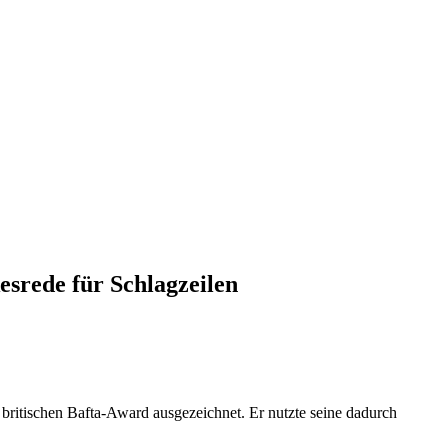
esrede für Schlagzeilen
ritischen Bafta-Award ausgezeichnet. Er nutzte seine dadurch