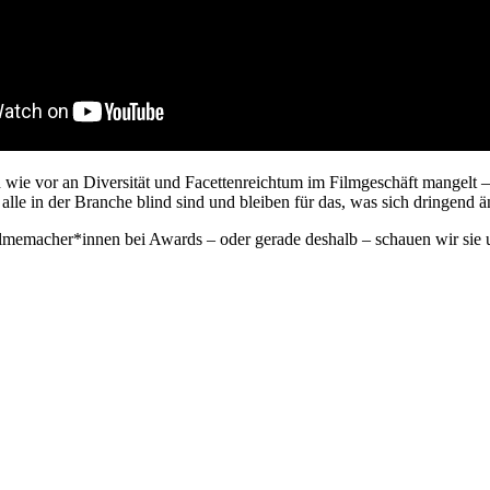
 wie vor an Diversität und Facettenreichtum im Filmgeschäft mangel
lle in der Branche blind sind und bleiben für das, was sich dringend 
Filmemacher*innen bei Awards – oder gerade deshalb – schauen wir sie