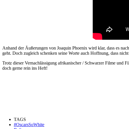
Anhand der Äußerungen von Joaquin Phoenix wird klar, dass es nach
geht. Doch zugleich schenken seine Worte auch Hoffnung, dass nicht a
Trotz dieser Vernachlässigung afrikanischer / Schwarzer Filme und 
doch gerne rein ins Heft!
TAGS
#OscarsSoWhite