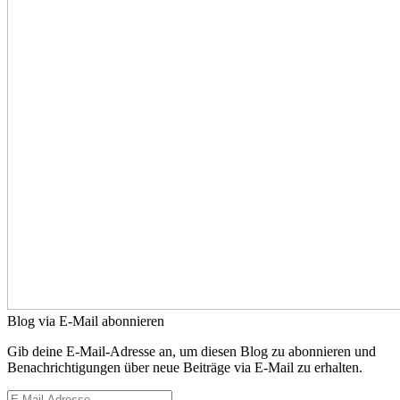
Blog via E-Mail abonnieren
Gib deine E-Mail-Adresse an, um diesen Blog zu abonnieren und
Benachrichtigungen über neue Beiträge via E-Mail zu erhalten.
E-