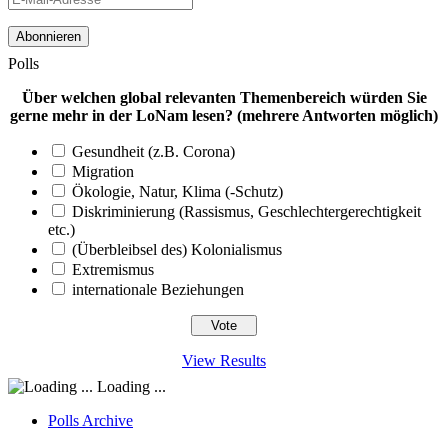
Mail-
Adresse
Polls
Über welchen global relevanten Themenbereich würden Sie
gerne mehr in der LoNam lesen? (mehrere Antworten möglich)
Gesundheit (z.B. Corona)
Migration
Ökologie, Natur, Klima (-Schutz)
Diskriminierung (Rassismus, Geschlechtergerechtigkeit
etc.)
(Überbleibsel des) Kolonialismus
Extremismus
internationale Beziehungen
View Results
Loading ...
Polls Archive