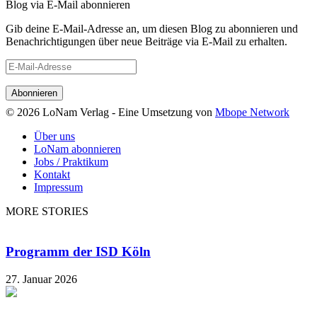
Blog via E-Mail abonnieren
Gib deine E-Mail-Adresse an, um diesen Blog zu abonnieren und
Benachrichtigungen über neue Beiträge via E-Mail zu erhalten.
E-
Mail-
Adresse
© 2026 LoNam Verlag - Eine Umsetzung von
Mbope Network
Über uns
LoNam abonnieren
Jobs / Praktikum
Kontakt
Impressum
MORE STORIES
Programm der ISD Köln
27. Januar 2026