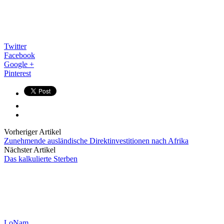
Twitter
Facebook
Google +
Pinterest
Vorheriger Artikel
Zunehmende ausländische Direktinvestitionen nach Afrika
Nächster Artikel
Das kalkulierte Sterben
LoNam