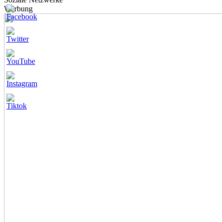
Werbung