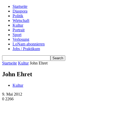
Startseite
Diaspora
Politik
Wirtschaft
Kultur
Portrait
Sport
Verlosung
LoNam abonnieren
Jobs / Praktikum
Startseite
Kultur
John Ehret
John Ehret
Kultur
9. Mai 2012
0
2266