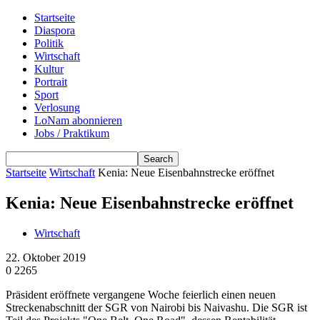
Startseite
Diaspora
Politik
Wirtschaft
Kultur
Portrait
Sport
Verlosung
LoNam abonnieren
Jobs / Praktikum
Startseite
Wirtschaft
Kenia: Neue Eisenbahnstrecke eröffnet
Kenia: Neue Eisenbahnstrecke eröffnet
Wirtschaft
22. Oktober 2019
0
2265
Präsident eröffnete vergangene Woche feierlich einen neuen
Streckenabschnitt der SGR von Nairobi bis Naivashu. Die SGR ist