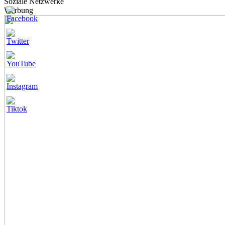
Soziale Netzwerke
Werbung