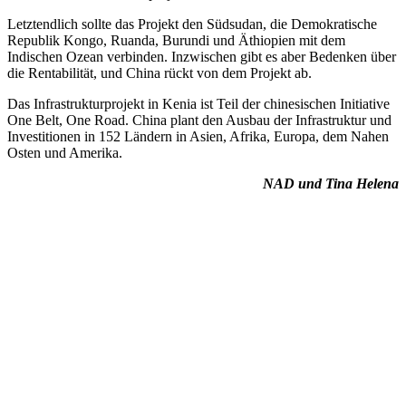
Letztendlich sollte das Projekt den Südsudan, die Demokratische
Republik Kongo, Ruanda, Burundi und Äthiopien mit dem
Indischen Ozean verbinden. Inzwischen gibt es aber Bedenken über
die Rentabilität, und China rückt von dem Projekt ab.
Das Infrastrukturprojekt in Kenia ist Teil der chinesischen Initiative
One Belt, One Road. China plant den Ausbau der Infrastruktur und
Investitionen in 152 Ländern in Asien, Afrika, Europa, dem Nahen
Osten und Amerika.
NAD und Tina Helena