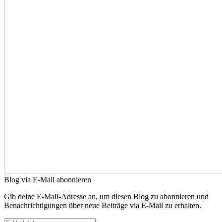
Blog via E-Mail abonnieren
Gib deine E-Mail-Adresse an, um diesen Blog zu abonnieren und
Benachrichtigungen über neue Beiträge via E-Mail zu erhalten.