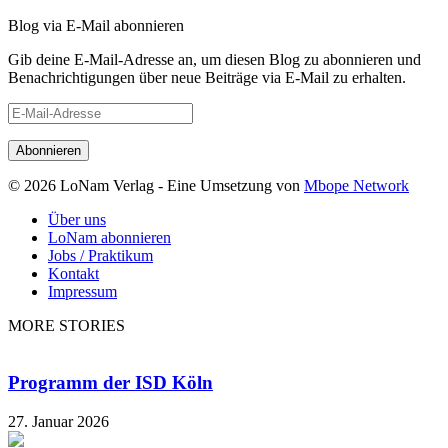
Blog via E-Mail abonnieren
Gib deine E-Mail-Adresse an, um diesen Blog zu abonnieren und
Benachrichtigungen über neue Beiträge via E-Mail zu erhalten.
E-
Mail-
Adresse
© 2026 LoNam Verlag - Eine Umsetzung von
Mbope Network
Über uns
LoNam abonnieren
Jobs / Praktikum
Kontakt
Impressum
MORE STORIES
Programm der ISD Köln
27. Januar 2026