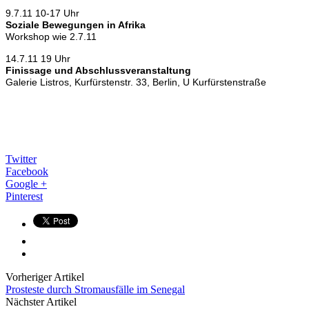
9.7.11 10-17 Uhr
Soziale Bewegungen in Afrika
Workshop wie 2.7.11
14.7.11 19 Uhr
Finissage und Abschlussveranstaltung
Galerie Listros, Kurfürstenstr. 33, Berlin, U Kurfürstenstraße
Twitter
Facebook
Google +
Pinterest
Vorheriger Artikel
Prosteste durch Stromausfälle im Senegal
Nächster Artikel