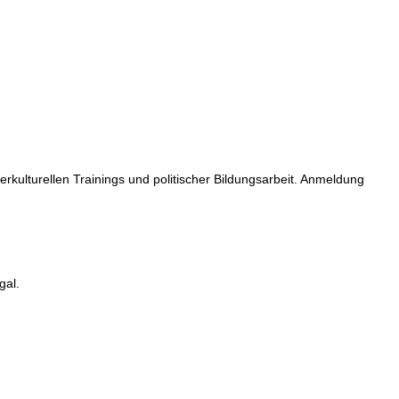
ulturellen Trainings und politischer Bildungsarbeit. Anmeldung
gal.