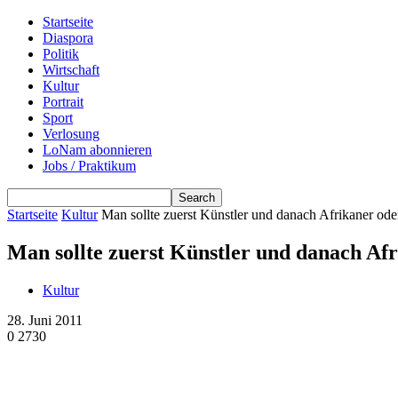
Startseite
Diaspora
Politik
Wirtschaft
Kultur
Portrait
Sport
Verlosung
LoNam abonnieren
Jobs / Praktikum
Startseite
Kultur
Man sollte zuerst Künstler und danach Afrikaner ode
Man sollte zuerst Künstler und danach Afr
Kultur
28. Juni 2011
0
2730