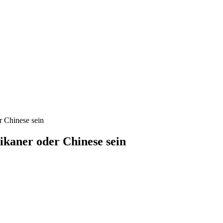
r Chinese sein
ikaner oder Chinese sein