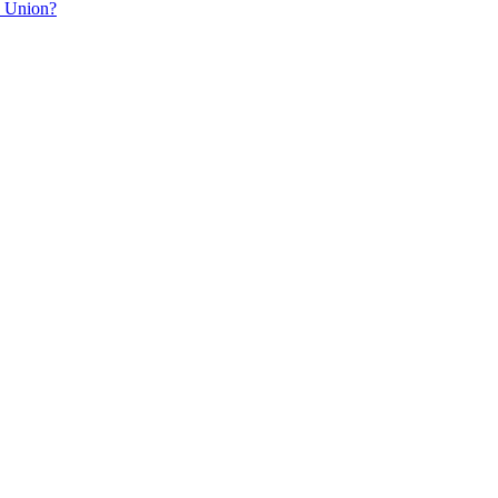
e Union?