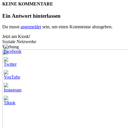
KEINE KOMMENTARE
Ein Antwort hinterlassen
Du musst
angemeldet
sein, um einen Kommentar abzugeben.
Jetzt am Kiosk!
Soziale Netzwerke
Werbung