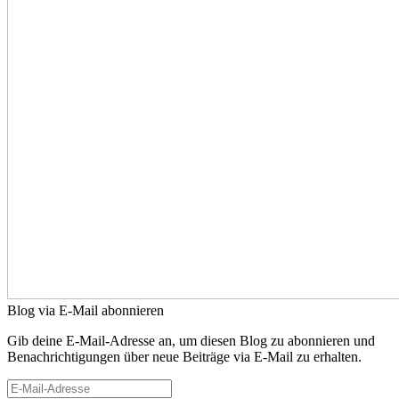
Blog via E-Mail abonnieren
Gib deine E-Mail-Adresse an, um diesen Blog zu abonnieren und
Benachrichtigungen über neue Beiträge via E-Mail zu erhalten.
E-