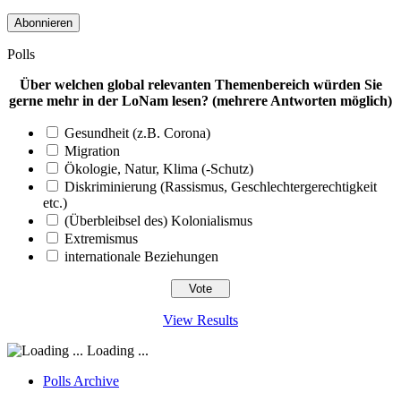
Mail-
Adresse
Polls
Über welchen global relevanten Themenbereich würden Sie
gerne mehr in der LoNam lesen? (mehrere Antworten möglich)
Gesundheit (z.B. Corona)
Migration
Ökologie, Natur, Klima (-Schutz)
Diskriminierung (Rassismus, Geschlechtergerechtigkeit
etc.)
(Überbleibsel des) Kolonialismus
Extremismus
internationale Beziehungen
View Results
Loading ...
Polls Archive