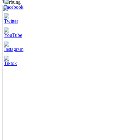
Werbung