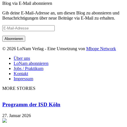
Blog via E-Mail abonnieren
Gib deine E-Mail-Adresse an, um diesen Blog zu abonnieren und
Benachrichtigungen über neue Beiträge via E-Mail zu erhalten.
E-
Mail-
Adresse
© 2026 LoNam Verlag - Eine Umsetzung von
Mbope Network
Über uns
LoNam abonnieren
Jobs / Praktikum
Kontakt
Impressum
MORE STORIES
Programm der ISD Köln
27. Januar 2026