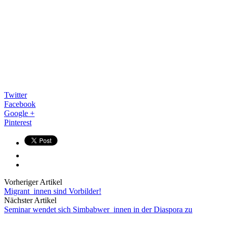
Twitter
Facebook
Google +
Pinterest
Vorheriger Artikel
Migrant_innen sind Vorbilder!
Nächster Artikel
Seminar wendet sich Simbabwer_innen in der Diaspora zu