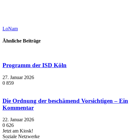
LoNam
Ähnliche Beiträge
Programm der ISD Köln
27. Januar 2026
0
859
Die Ordnung der beschämend Vorsichtigen – Ein
Kommentar
22. Januar 2026
0
626
Jetzt am Kiosk!
Soziale Netzwerke