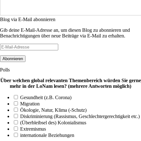
Blog via E-Mail abonnieren
Gib deine E-Mail-Adresse an, um diesen Blog zu abonnieren und
Benachrichtigungen über neue Beiträge via E-Mail zu erhalten.
E-
Mail-
Adresse
Polls
Über welchen global relevanten Themenbereich würden Sie gerne
mehr in der LoNam lesen? (mehrere Antworten möglich)
Gesundheit (z.B. Corona)
Migration
Ökologie, Natur, Klima (-Schutz)
Diskriminierung (Rassismus, Geschlechtergerechtigkeit etc.)
(Überbleibsel des) Kolonialismus
Extremismus
internationale Beziehungen