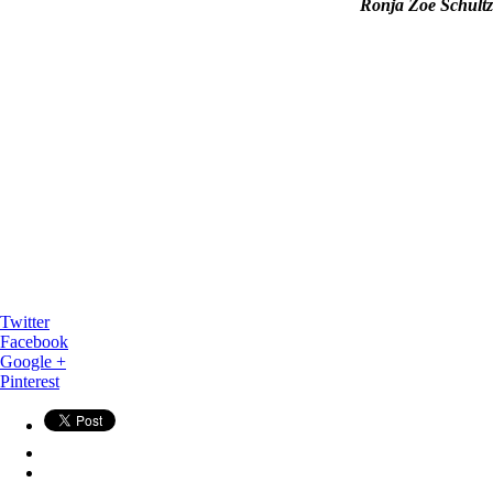
Ronja Zoe Schultz
Twitter
Facebook
Google +
Pinterest