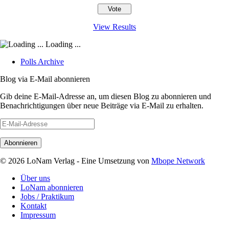
View Results
Loading ...
Polls Archive
Blog via E-Mail abonnieren
Gib deine E-Mail-Adresse an, um diesen Blog zu abonnieren und
Benachrichtigungen über neue Beiträge via E-Mail zu erhalten.
E-
Mail-
Adresse
© 2026 LoNam Verlag - Eine Umsetzung von
Mbope Network
Über uns
LoNam abonnieren
Jobs / Praktikum
Kontakt
Impressum