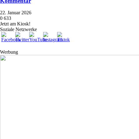
Kommentar
22. Januar 2026
0
633
Jetzt am Kiosk!
Soziale Netzwerke
Werbung