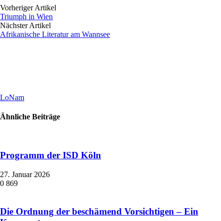
Vorheriger Artikel
Triumph in Wien
Nächster Artikel
Afrikanische Literatur am Wannsee
LoNam
Ähnliche Beiträge
Programm der ISD Köln
27. Januar 2026
0
869
Die Ordnung der beschämend Vorsichtigen – Ein