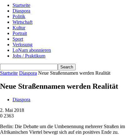
Startseite
Diaspora
Politik
Wirtschaft
Kultur
Portrait
Sport
Verlosung
LoNam abonnieren
Jobs / Praktikum
Startseite
Diaspora
Neue Straßennamen werden Realität
Neue Straßennamen werden Realität
Diaspora
2. Mai 2018
0
2363
Berlin: Die Debatte um die Umbenennung mehrerer Straßen im
Afrikanischen Viertel bewegt sich auf ein positives Ende zu.