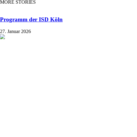
MORE STORIES
Programm der ISD Köln
27. Januar 2026