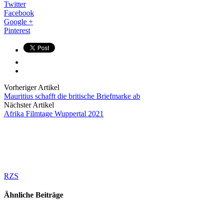
Twitter
Facebook
Google +
Pinterest
Vorheriger Artikel
Mauritius schafft die britische Briefmarke ab
Nächster Artikel
Afrika Filmtage Wuppertal 2021
RZS
Ähnliche Beiträge