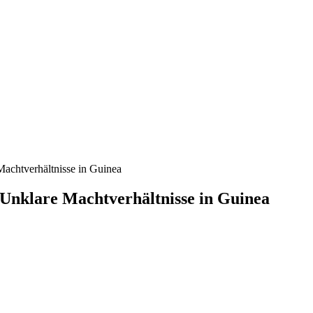
achtverhältnisse in Guinea
 Unklare Machtverhältnisse in Guinea