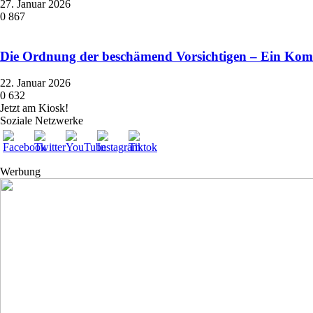
27. Januar 2026
0
867
Die Ordnung der beschämend Vorsichtigen – Ein Ko
22. Januar 2026
0
632
Jetzt am Kiosk!
Soziale Netzwerke
Werbung