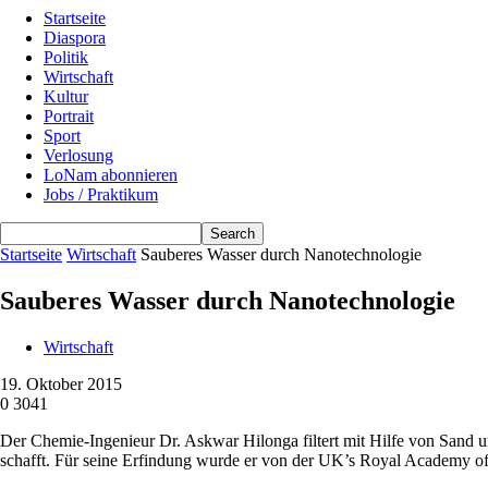
Startseite
Diaspora
Politik
Wirtschaft
Kultur
Portrait
Sport
Verlosung
LoNam abonnieren
Jobs / Praktikum
Startseite
Wirtschaft
Sauberes Wasser durch Nanotechnologie
Sauberes Wasser durch Nanotechnologie
Wirtschaft
19. Oktober 2015
0
3041
Der Chemie-Ingenieur Dr. Askwar Hilonga filtert mit Hilfe von Sand 
schafft. Für seine Erfindung wurde er von der UK’s Royal Academy of