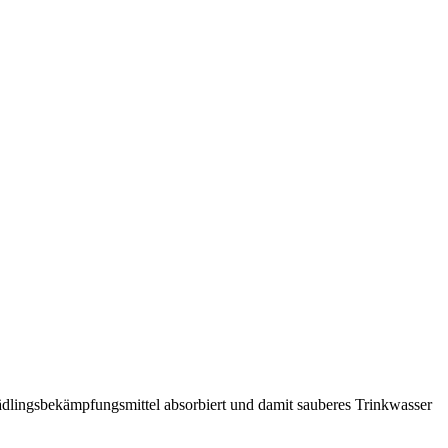
ädlingsbekämpfungsmittel absorbiert und damit sauberes Trinkwasser