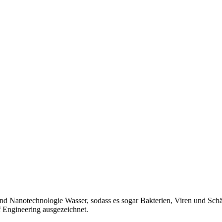
und Nanotechnologie Wasser, sodass es sogar Bakterien, Viren und Sch
 Engineering ausgezeichnet.