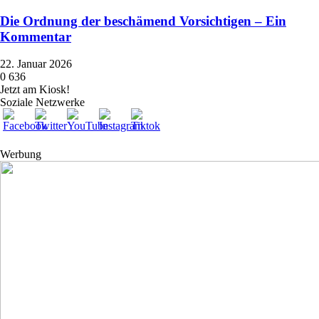
Die Ordnung der beschämend Vorsichtigen – Ein
Kommentar
22. Januar 2026
0
636
Jetzt am Kiosk!
Soziale Netzwerke
Werbung