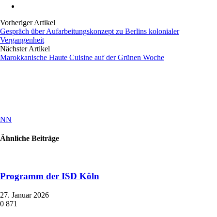
Vorheriger Artikel
Gespräch über Aufarbeitungskonzept zu Berlins kolonialer
Vergangenheit
Nächster Artikel
Marokkanische Haute Cuisine auf der Grünen Woche
NN
Ähnliche Beiträge
Programm der ISD Köln
27. Januar 2026
0
871