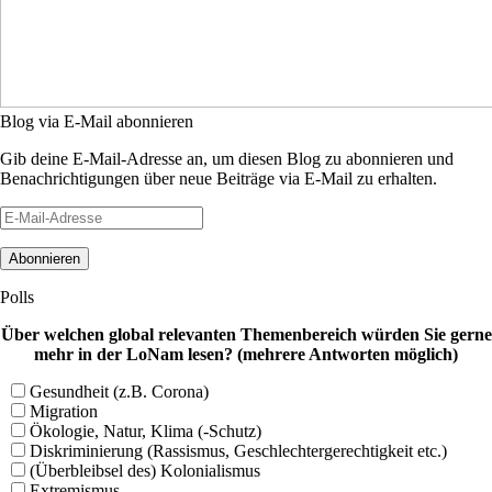
Blog via E-Mail abonnieren
Gib deine E-Mail-Adresse an, um diesen Blog zu abonnieren und
Benachrichtigungen über neue Beiträge via E-Mail zu erhalten.
E-
Mail-
Adresse
Polls
Über welchen global relevanten Themenbereich würden Sie gerne
mehr in der LoNam lesen? (mehrere Antworten möglich)
Gesundheit (z.B. Corona)
Migration
Ökologie, Natur, Klima (-Schutz)
Diskriminierung (Rassismus, Geschlechtergerechtigkeit etc.)
(Überbleibsel des) Kolonialismus
Extremismus