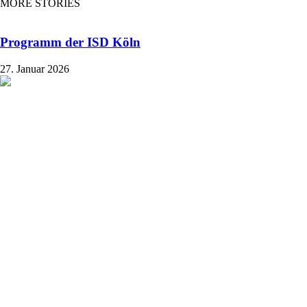
MORE STORIES
Programm der ISD Köln
27. Januar 2026