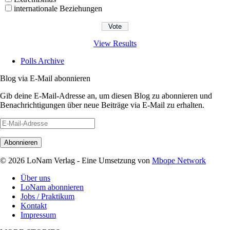
internationale Beziehungen
View Results
Polls Archive
Blog via E-Mail abonnieren
Gib deine E-Mail-Adresse an, um diesen Blog zu abonnieren und
Benachrichtigungen über neue Beiträge via E-Mail zu erhalten.
E-
Mail-
Adresse
© 2026 LoNam Verlag - Eine Umsetzung von
Mbope Network
Über uns
LoNam abonnieren
Jobs / Praktikum
Kontakt
Impressum