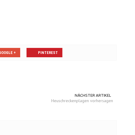
GOOGLE +
PINTEREST
NÄCHSTER ARTIKEL
Heuschreckenplagen vorhersagen