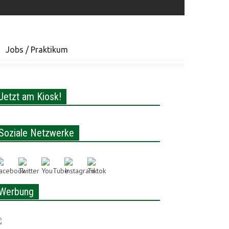
Jobs / Praktikum
Jetzt am Kiosk!
Soziale Netzwerke
Werbung