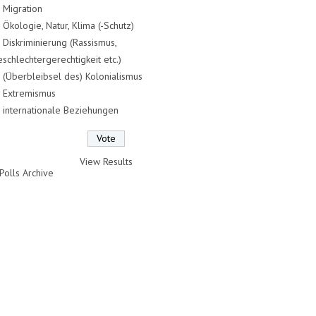
Migration
Ökologie, Natur, Klima (-Schutz)
Diskriminierung (Rassismus,
schlechtergerechtigkeit etc.)
(Überbleibsel des) Kolonialismus
Extremismus
internationale Beziehungen
View Results
Polls Archive