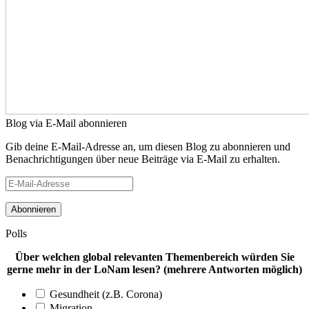
Blog via E-Mail abonnieren
Gib deine E-Mail-Adresse an, um diesen Blog zu abonnieren und
Benachrichtigungen über neue Beiträge via E-Mail zu erhalten.
E-
Mail-
Adresse
Polls
Über welchen global relevanten Themenbereich würden Sie
gerne mehr in der LoNam lesen? (mehrere Antworten möglich)
Gesundheit (z.B. Corona)
Migration