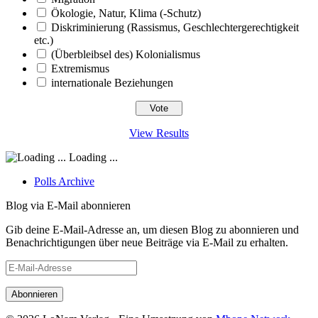
Ökologie, Natur, Klima (-Schutz)
Diskriminierung (Rassismus, Geschlechtergerechtigkeit
etc.)
(Überbleibsel des) Kolonialismus
Extremismus
internationale Beziehungen
View Results
Loading ...
Polls Archive
Blog via E-Mail abonnieren
Gib deine E-Mail-Adresse an, um diesen Blog zu abonnieren und
Benachrichtigungen über neue Beiträge via E-Mail zu erhalten.
E-
Mail-
Adresse