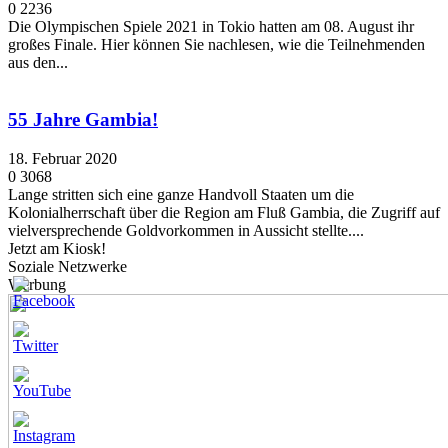
0
2236
Die Olympischen Spiele 2021 in Tokio hatten am 08. August ihr
großes Finale. Hier können Sie nachlesen, wie die Teilnehmenden
aus den...
55 Jahre Gambia!
18. Februar 2020
0
3068
Lange stritten sich eine ganze Handvoll Staaten um die
Kolonialherrschaft über die Region am Fluß Gambia, die Zugriff auf
vielversprechende Goldvorkommen in Aussicht stellte....
Jetzt am Kiosk!
Soziale Netzwerke
Werbung