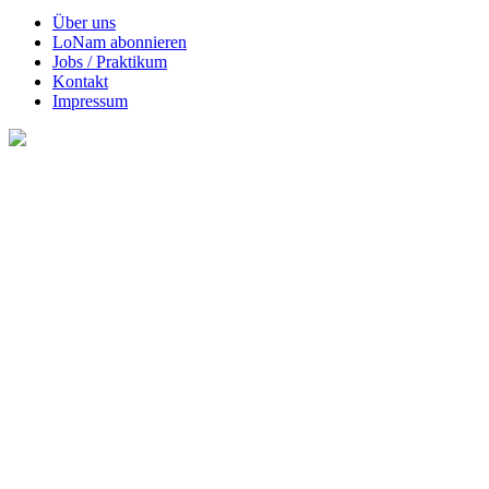
Über uns
LoNam abonnieren
Jobs / Praktikum
Kontakt
Impressum