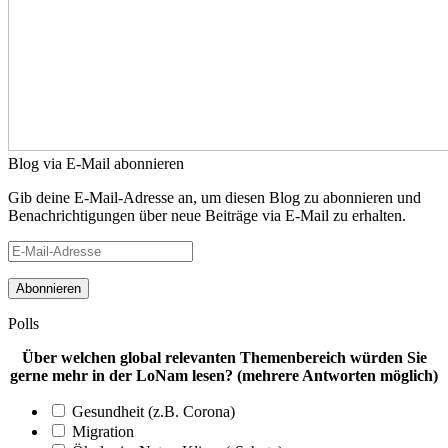
Blog via E-Mail abonnieren
Gib deine E-Mail-Adresse an, um diesen Blog zu abonnieren und
Benachrichtigungen über neue Beiträge via E-Mail zu erhalten.
E-
Mail-
Adresse
Polls
Über welchen global relevanten Themenbereich würden Sie
gerne mehr in der LoNam lesen? (mehrere Antworten möglich)
Gesundheit (z.B. Corona)
Migration