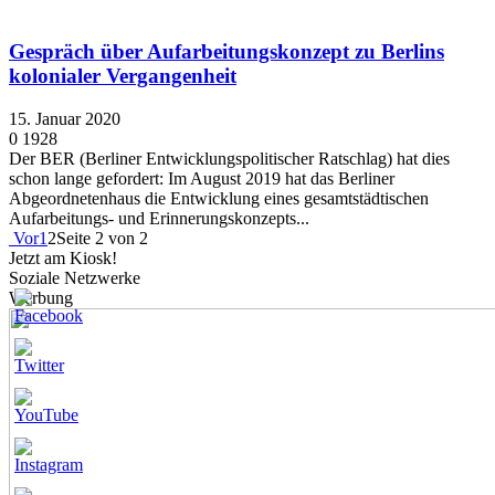
Gespräch über Aufarbeitungskonzept zu Berlins
kolonialer Vergangenheit
15. Januar 2020
0
1928
Der BER (Berliner Entwicklungspolitischer Ratschlag) hat dies
schon lange gefordert: Im August 2019 hat das Berliner
Abgeordnetenhaus die Entwicklung eines gesamtstädtischen
Aufarbeitungs- und Erinnerungskonzepts...
Vor
1
2
Seite 2 von 2
Jetzt am Kiosk!
Soziale Netzwerke
Werbung