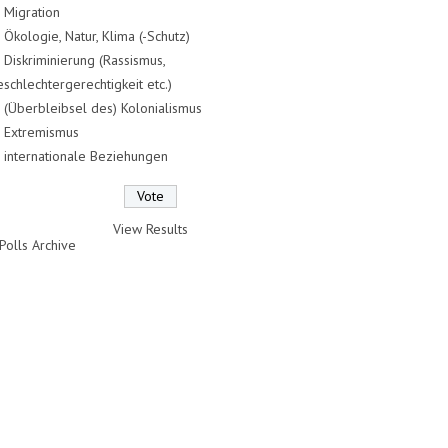
Migration
Ökologie, Natur, Klima (-Schutz)
Diskriminierung (Rassismus,
schlechtergerechtigkeit etc.)
(Überbleibsel des) Kolonialismus
Extremismus
internationale Beziehungen
View Results
Polls Archive