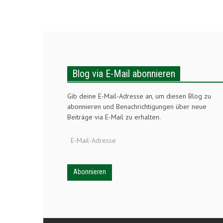
Blog via E-Mail abonnieren
Gib deine E-Mail-Adresse an, um diesen Blog zu
abonnieren und Benachrichtigungen über neue
Beiträge via E-Mail zu erhalten.
E-
Mail-
Adresse