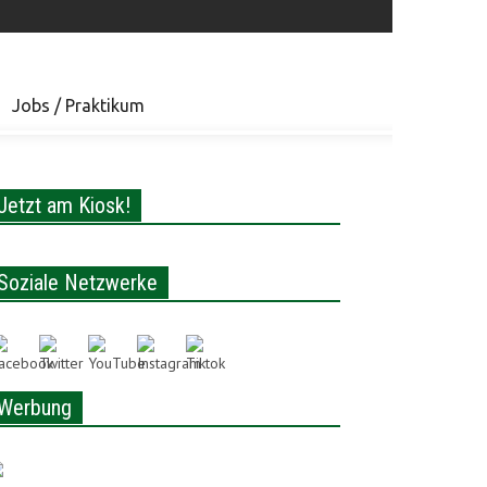
Jobs / Praktikum
Jetzt am Kiosk!
Soziale Netzwerke
Werbung