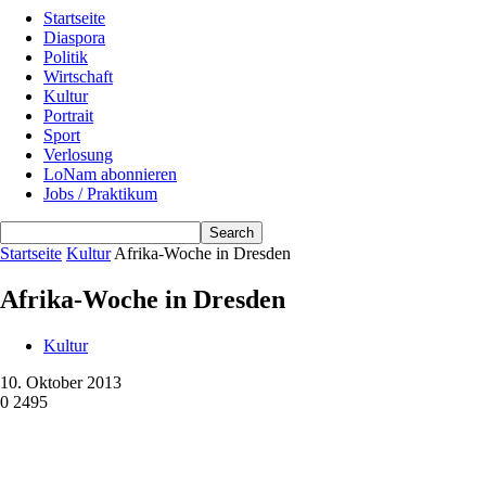
Startseite
Diaspora
Politik
Wirtschaft
Kultur
Portrait
Sport
Verlosung
LoNam abonnieren
Jobs / Praktikum
Startseite
Kultur
Afrika-Woche in Dresden
Afrika-Woche in Dresden
Kultur
10. Oktober 2013
0
2495