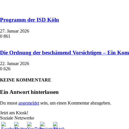
Programm der ISD Köln
27. Januar 2026
0
861
Die Ordnung der beschämend Vorsichtigen – Ein Ko
22. Januar 2026
0
626
KEINE KOMMENTARE
Ein Antwort hinterlassen
Du musst
angemeldet
sein, um einen Kommentar abzugeben.
Jetzt am Kiosk!
Soziale Netzwerke