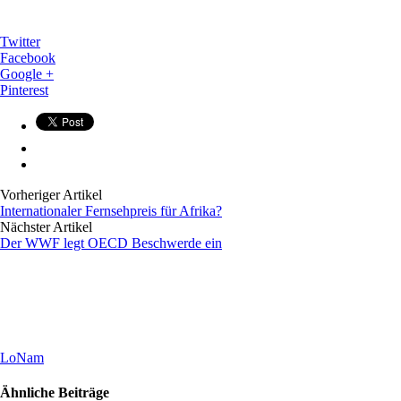
Twitter
Facebook
Google +
Pinterest
Vorheriger Artikel
Internationaler Fernsehpreis für Afrika?
Nächster Artikel
Der WWF legt OECD Beschwerde ein
LoNam
Ähnliche Beiträge