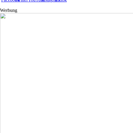
Werbung