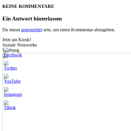
KEINE KOMMENTARE
Ein Antwort hinterlassen
Du musst
angemeldet
sein, um einen Kommentar abzugeben.
Jetzt am Kiosk!
Soziale Netzwerke
Werbung