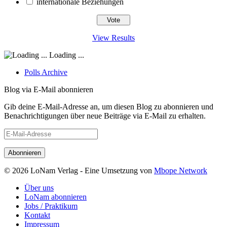
internationale Beziehungen
View Results
Loading ...
Polls Archive
Blog via E-Mail abonnieren
Gib deine E-Mail-Adresse an, um diesen Blog zu abonnieren und
Benachrichtigungen über neue Beiträge via E-Mail zu erhalten.
E-
Mail-
Adresse
© 2026 LoNam Verlag - Eine Umsetzung von
Mbope Network
Über uns
LoNam abonnieren
Jobs / Praktikum
Kontakt
Impressum