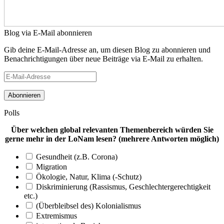
Blog via E-Mail abonnieren
Gib deine E-Mail-Adresse an, um diesen Blog zu abonnieren und
Benachrichtigungen über neue Beiträge via E-Mail zu erhalten.
E-
Mail-
Adresse
Polls
Über welchen global relevanten Themenbereich würden Sie
gerne mehr in der LoNam lesen? (mehrere Antworten möglich)
Gesundheit (z.B. Corona)
Migration
Ökologie, Natur, Klima (-Schutz)
Diskriminierung (Rassismus, Geschlechtergerechtigkeit
etc.)
(Überbleibsel des) Kolonialismus
Extremismus