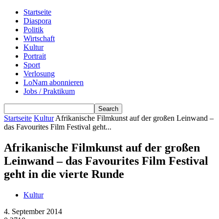
Startseite
Diaspora
Politik
Wirtschaft
Kultur
Portrait
Sport
Verlosung
LoNam abonnieren
Jobs / Praktikum
Startseite
Kultur
Afrikanische Filmkunst auf der großen Leinwand –
das Favourites Film Festival geht...
Afrikanische Filmkunst auf der großen
Leinwand – das Favourites Film Festival
geht in die vierte Runde
Kultur
4. September 2014