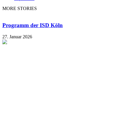
MORE STORIES
Programm der ISD Köln
27. Januar 2026