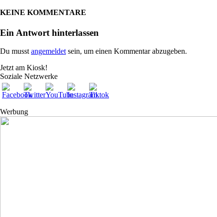
KEINE KOMMENTARE
Ein Antwort hinterlassen
Du musst
angemeldet
sein, um einen Kommentar abzugeben.
Jetzt am Kiosk!
Soziale Netzwerke
Werbung