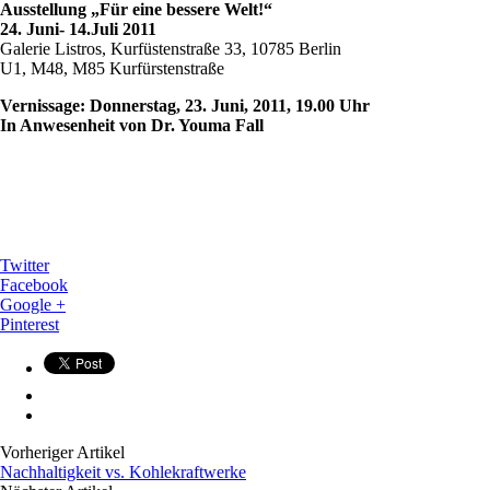
Ausstellung „Für eine bessere Welt!“
24. Juni- 14.Juli 2011
Galerie Listros, Kurfüstenstraße 33, 10785 Berlin
U1, M48, M85 Kurfürstenstraße
Vernissage: Donnerstag, 23. Juni, 2011, 19.00 Uhr
In Anwesenheit von Dr. Youma Fall
Twitter
Facebook
Google +
Pinterest
Vorheriger Artikel
Nachhaltigkeit vs. Kohlekraftwerke