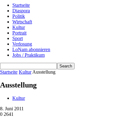
Startseite
Diaspora
Politik
Wirtschaft
Kultur
Portrait
Sport
Verlosung
LoNam abonnieren
Jobs / Praktikum
Startseite
Kultur
Ausstellung
Ausstellung
Kultur
8. Juni 2011
0
2641