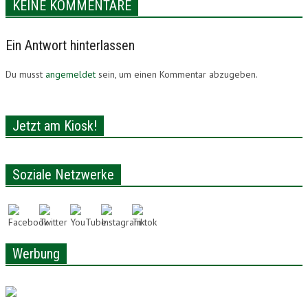
KEINE KOMMENTARE
Ein Antwort hinterlassen
Du musst
angemeldet
sein, um einen Kommentar abzugeben.
Jetzt am Kiosk!
Soziale Netzwerke
Werbung