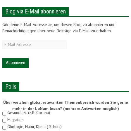
Blog via E-Mail abonnieren
Gib deine E-Mail-Adresse an, um diesen Blog zu abonnieren und
Benachrichtigungen über neue Beiträge via E-Mail zu erhalten.
E-
Mail-
Adresse
Polls
Über welchen global relevanten Themenbereich würden Sie gerne
mehr in der LoNam lesen? (mehrere Antworten möglich)
Gesundheit (z.B. Corona)
Migration
Ökologie, Natur, Klima (-Schutz)