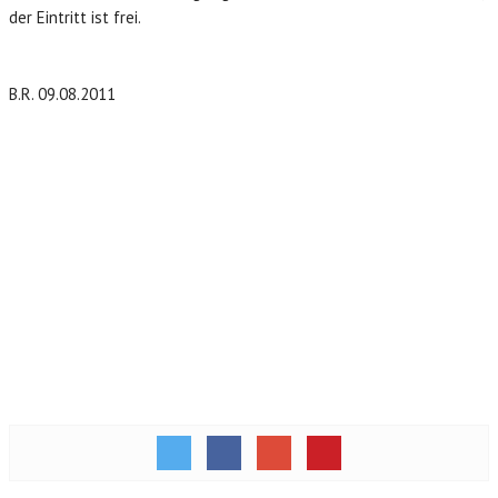
der Eintritt ist frei.
B.R. 09.08.2011