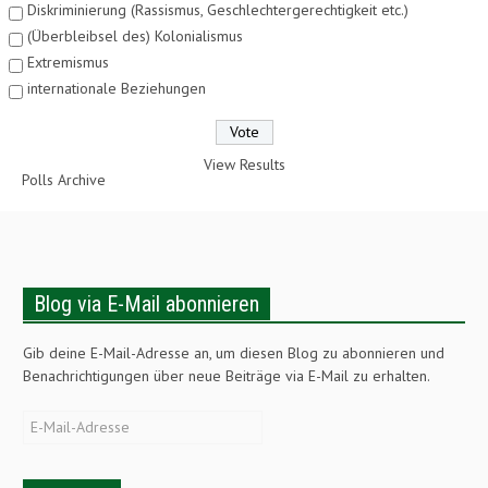
Diskriminierung (Rassismus, Geschlechtergerechtigkeit etc.)
(Überbleibsel des) Kolonialismus
Extremismus
internationale Beziehungen
View Results
Polls Archive
Blog via E-Mail abonnieren
Gib deine E-Mail-Adresse an, um diesen Blog zu abonnieren und
Benachrichtigungen über neue Beiträge via E-Mail zu erhalten.
E-
Mail-
Adresse