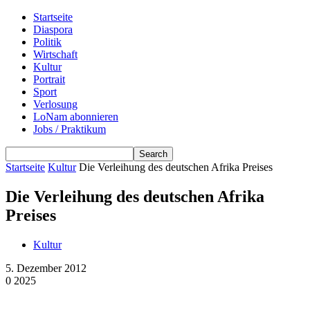
Startseite
Diaspora
Politik
Wirtschaft
Kultur
Portrait
Sport
Verlosung
LoNam abonnieren
Jobs / Praktikum
Startseite
Kultur
Die Verleihung des deutschen Afrika Preises
Die Verleihung des deutschen Afrika
Preises
Kultur
5. Dezember 2012
0
2025