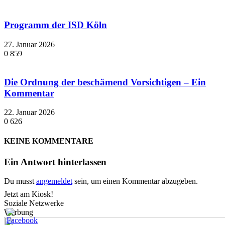
Programm der ISD Köln
27. Januar 2026
0
859
Die Ordnung der beschämend Vorsichtigen – Ein
Kommentar
22. Januar 2026
0
626
KEINE KOMMENTARE
Ein Antwort hinterlassen
Du musst
angemeldet
sein, um einen Kommentar abzugeben.
Jetzt am Kiosk!
Soziale Netzwerke
Werbung