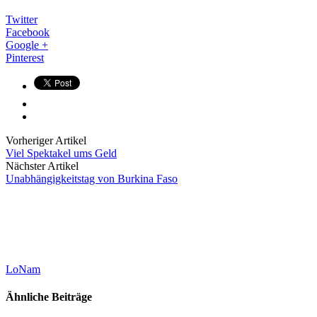
Twitter
Facebook
Google +
Pinterest
Vorheriger Artikel
Viel Spektakel ums Geld
Nächster Artikel
Unabhängigkeitstag von Burkina Faso
LoNam
Ähnliche Beiträge