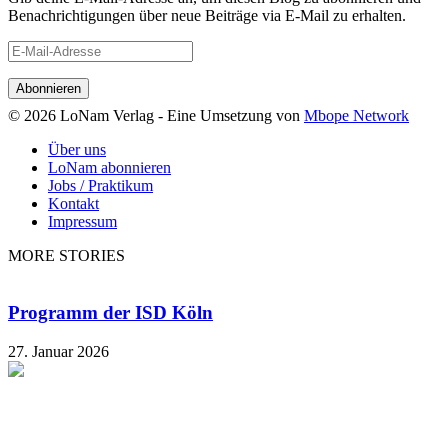
Benachrichtigungen über neue Beiträge via E-Mail zu erhalten.
E-
Mail-
Adresse
© 2026 LoNam Verlag - Eine Umsetzung von
Mbope Network
Über uns
LoNam abonnieren
Jobs / Praktikum
Kontakt
Impressum
MORE STORIES
Programm der ISD Köln
27. Januar 2026