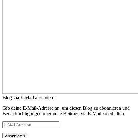
Blog via E-Mail abonnieren
Gib deine E-Mail-Adresse an, um diesen Blog zu abonnieren und
Benachrichtigungen über neue Beiträge via E-Mail zu erhalten.
E-
Mail-
Adresse